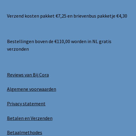
Verzend kosten pakket €7,25 en brievenbus pakketje €4,30
Bestellingen boven de €110,00 worden in NL gratis
verzonden
Reviews van Bij Cora
Algemene voorwaarden
Privacy statement
Betalen en Verzenden
Betaalmethodes