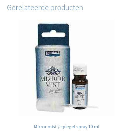
Gerelateerde producten
Mirror mist / spiegel spray 10 ml