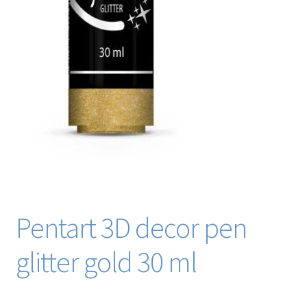
Pentart 3D decor pen
glitter gold 30 ml