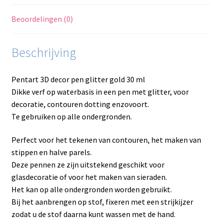
Beoordelingen (0)
Beschrijving
Pentart 3D decor pen glitter gold 30 ml
Dikke verf op waterbasis in een pen met glitter, voor
decoratie, contouren dotting enzovoort.
Te gebruiken op alle ondergronden.
Perfect voor het tekenen van contouren, het maken van
stippen en halve parels.
Deze pennen ze zijn uitstekend geschikt voor
glasdecoratie of voor het maken van sieraden.
Het kan op alle ondergronden worden gebruikt.
Bij het aanbrengen op stof, fixeren met een strijkijzer
zodat u de stof daarna kunt wassen met de hand.