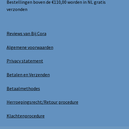
Bestellingen boven de €110,00 worden in NL gratis
verzonden
Reviews van Bij Cora
Algemene voorwaarden
Privacy statement
Betalen en Verzenden
Betaalmethodes
Herroepingsrecht/Retour procedure
Klachtenprocedure