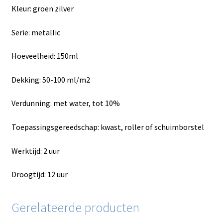
Kleur: groen zilver
Serie: metallic
Hoeveelheid: 150ml
Dekking: 50-100 ml/m2
Verdunning: met water, tot 10%
Toepassingsgereedschap: kwast, roller of schuimborstel
Werktijd: 2 uur
Droogtijd: 12 uur
Gerelateerde producten