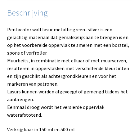
Beschrijving
Pentacolor wall lasur metallic green- silver is een
gelachtig materiaal dat gemakkelijk aan te brengen is en
op het voorbereide oppervlak te smeren met een borstel,
spons of verfroller.
Muurbeits, in combinatie met elkaar of met muurverven,
resulteren in oppervlakken met verschillende kleurtinten
en zijn geschikt als achtergrondkleuren en voor het
markeren van patronen.
Lasurs kunnen worden afgeveegd of gemengd tijdens het
aanbrengen.
Eenmaal droog wordt het versierde oppervlak
waterafstotend.
Verkrijgbaar in 150 ml en 500 ml