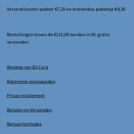
Verzend kosten pakket €7,25 en brievenbus pakketje €4,30
Bestellingen boven de €110,00 worden in NL gratis
verzonden
Reviews van Bij Cora
Algemene voorwaarden
Privacy statement
Betalen en Verzenden
Betaalmethodes