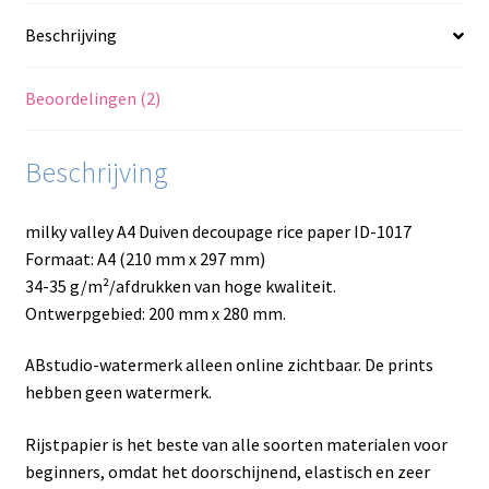
Beschrijving
Beoordelingen (2)
Beschrijving
milky valley A4 Duiven decoupage rice paper ID-1017
Formaat: A4 (210 mm x 297 mm)
34-35 g/m²/afdrukken van hoge kwaliteit.
Ontwerpgebied: 200 mm x 280 mm.
ABstudio-watermerk alleen online zichtbaar. De prints
hebben geen watermerk.
Rijstpapier is het beste van alle soorten materialen voor
beginners, omdat het doorschijnend, elastisch en zeer