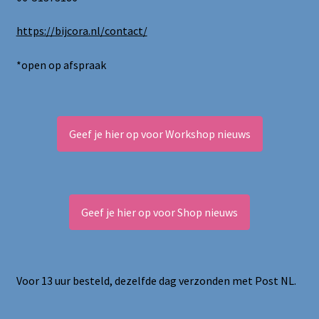
https://bijcora.nl/contact/
*open op afspraak
Geef je hier op voor Workshop nieuws
Geef je hier op voor Shop nieuws
Voor 13 uur besteld, dezelfde dag verzonden met Post NL.