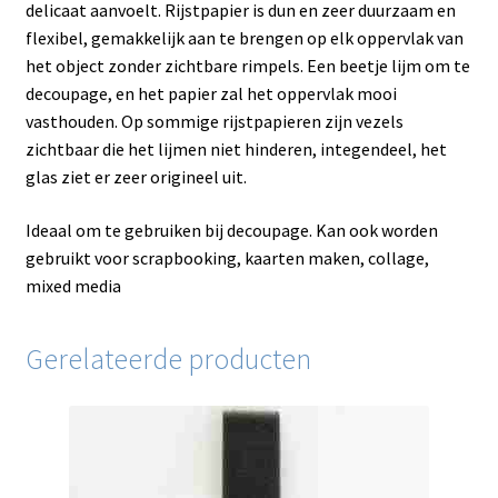
delicaat aanvoelt. Rijstpapier is dun en zeer duurzaam en
flexibel, gemakkelijk aan te brengen op elk oppervlak van
het object zonder zichtbare rimpels. Een beetje lijm om te
decoupage, en het papier zal het oppervlak mooi
vasthouden. Op sommige rijstpapieren zijn vezels
zichtbaar die het lijmen niet hinderen, integendeel, het
glas ziet er zeer origineel uit.
Ideaal om te gebruiken bij decoupage. Kan ook worden
gebruikt voor scrapbooking, kaarten maken, collage,
mixed media
Gerelateerde producten