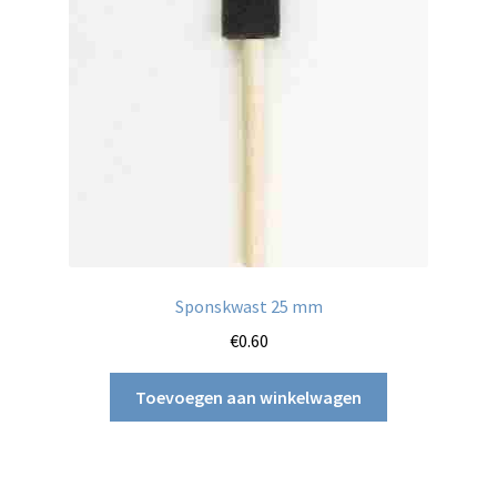
Sponskwast 25 mm
€
0.60
Toevoegen aan winkelwagen