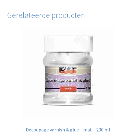
Gerelateerde producten
Decoupage varnish & glue – mat – 230 ml