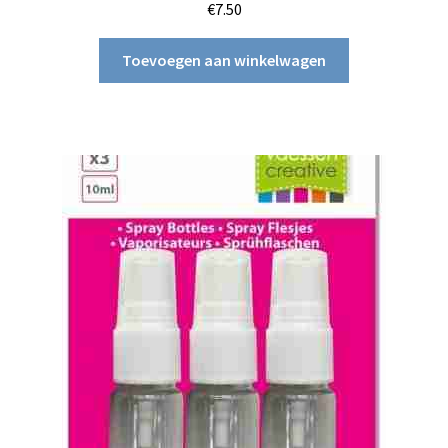
€
7.50
Toevoegen aan winkelwagen