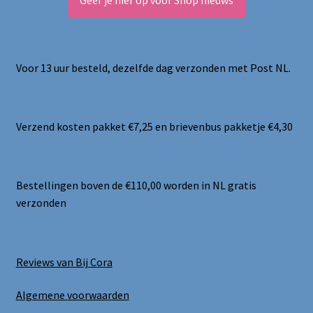
Geef je hier op voor Shop nieuws
Voor 13 uur besteld, dezelfde dag verzonden met Post NL.
Verzend kosten pakket €7,25 en brievenbus pakketje €4,30
Bestellingen boven de €110,00 worden in NL gratis
verzonden
Reviews van Bij Cora
Algemene voorwaarden