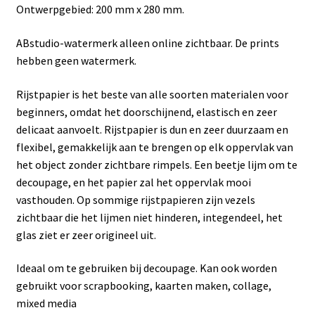
Ontwerpgebied: 200 mm x 280 mm.
ABstudio-watermerk alleen online zichtbaar. De prints
hebben geen watermerk.
Rijstpapier is het beste van alle soorten materialen voor
beginners, omdat het doorschijnend, elastisch en zeer
delicaat aanvoelt. Rijstpapier is dun en zeer duurzaam en
flexibel, gemakkelijk aan te brengen op elk oppervlak van
het object zonder zichtbare rimpels. Een beetje lijm om te
decoupage, en het papier zal het oppervlak mooi
vasthouden. Op sommige rijstpapieren zijn vezels
zichtbaar die het lijmen niet hinderen, integendeel, het
glas ziet er zeer origineel uit.
Ideaal om te gebruiken bij decoupage. Kan ook worden
gebruikt voor scrapbooking, kaarten maken, collage,
mixed media