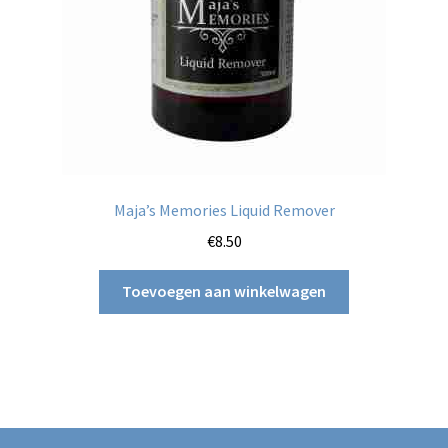
Maja’s Memories Liquid Remover
€
8.50
Toevoegen aan winkelwagen