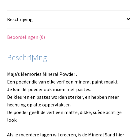
Beschrijving
Beoordelingen (0)
Beschrijving
Maja’s Memories Mineral Powder .
Een poeder die van elke verf een mineral paint maakt.
Je kan dit poeder ook mixen met pastes.
De kleuren en pastes worden sterker, en hebben meer
hechting op alle oppervlakten.
De poeder geeft de verf een matte, dikke, suède achtige
look.
Als je meerdere lagen wil creëren, is de Mineral Sand hier