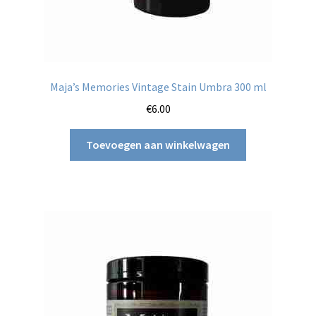
Maja’s Memories Vintage Stain Umbra 300 ml
€
6.00
Toevoegen aan winkelwagen