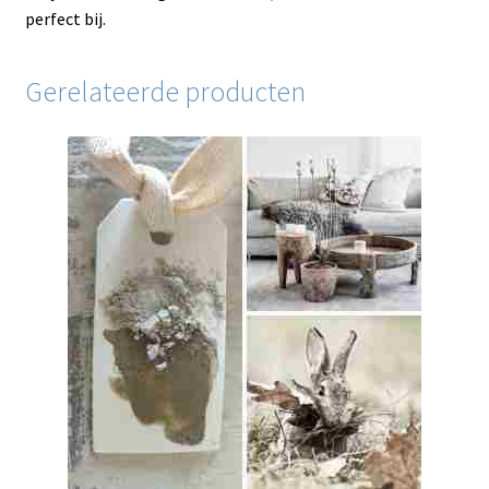
perfect bij.
Gerelateerde producten