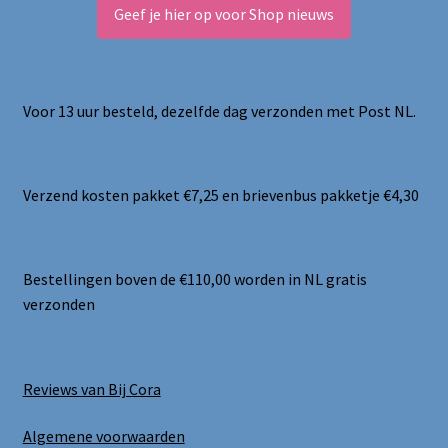
Geef je hier op voor Shop nieuws
Voor 13 uur besteld, dezelfde dag verzonden met Post NL.
Verzend kosten pakket €7,25 en brievenbus pakketje €4,30
Bestellingen boven de €110,00 worden in NL gratis
verzonden
Reviews van Bij Cora
Algemene voorwaarden