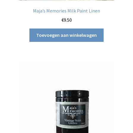
Maja’s Memories Milk Paint Linen
€
9.50
Toevoegen aan winkelwagen