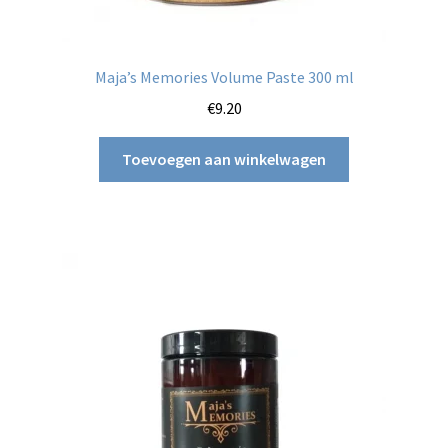
Maja’s Memories Volume Paste 300 ml
€
9.20
Toevoegen aan winkelwagen