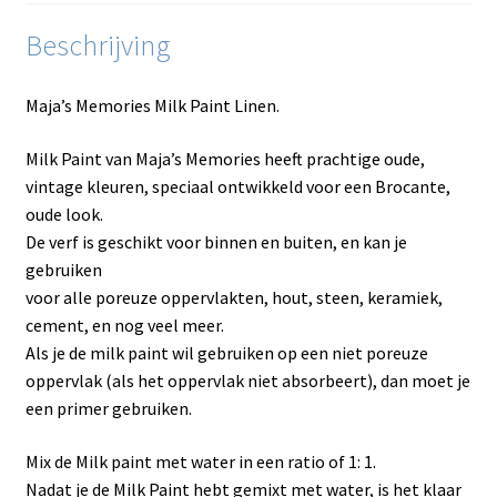
Beschrijving
Maja’s Memories Milk Paint Linen.
Milk Paint van Maja’s Memories heeft prachtige oude,
vintage kleuren, speciaal ontwikkeld voor een Brocante,
oude look.
De verf is geschikt voor binnen en buiten, en kan je
gebruiken
voor alle poreuze oppervlakten, hout, steen, keramiek,
cement, en nog veel meer.
Als je de milk paint wil gebruiken op een niet poreuze
oppervlak (als het oppervlak niet absorbeert), dan moet je
een primer gebruiken.
Mix de Milk paint met water in een ratio of 1: 1.
Nadat je de Milk Paint hebt gemixt met water, is het klaar