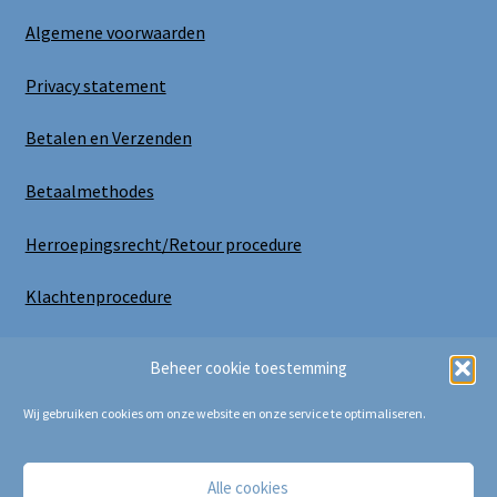
Algemene voorwaarden
Privacy statement
Betalen en Verzenden
Betaalmethodes
Herroepingsrecht/Retour procedure
Klachtenprocedure
Uitloggen
Beheer cookie toestemming
Wij gebruiken cookies om onze website en onze service te optimaliseren.
Alle cookies