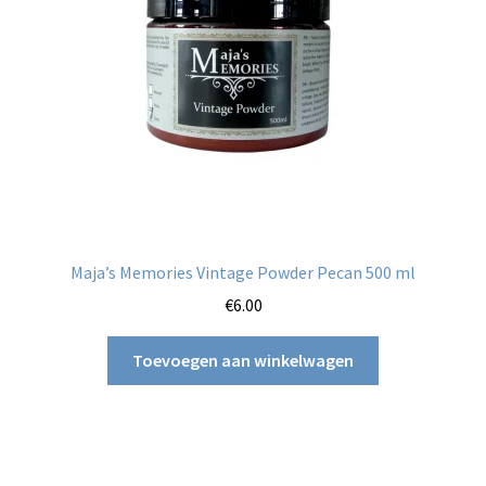
Maja’s Memories Vintage Powder Pecan 500 ml
€
6.00
Toevoegen aan winkelwagen