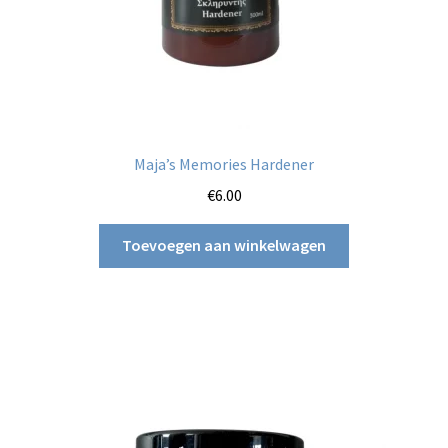
Maja’s Memories Hardener
€
6.00
Toevoegen aan winkelwagen