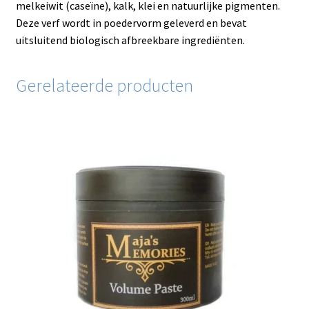
melkeiwit (caseïne), kalk, klei en natuurlijke pigmenten.
Deze verf wordt in poedervorm geleverd en bevat
uitsluitend biologisch afbreekbare ingrediënten.
Gerelateerde producten