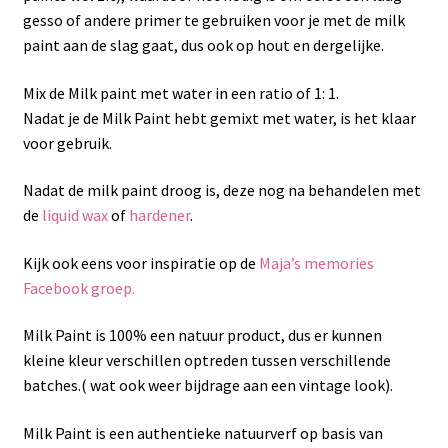
gesso of andere primer te gebruiken voor je met de milk
paint aan de slag gaat, dus ook op hout en dergelijke.
Mix de Milk paint met water in een ratio of 1: 1.
Nadat je de Milk Paint hebt gemixt met water, is het klaar
voor gebruik.
Nadat de milk paint droog is, deze nog na behandelen met
de
liquid wax
of
hardener
.
Kijk ook eens voor inspiratie op de
Maja’s memories
Facebook groep.
Milk Paint is 100% een natuur product, dus er kunnen
kleine kleur verschillen optreden tussen verschillende
batches.( wat ook weer bijdrage aan een vintage look).
Milk Paint is een authentieke natuurverf op basis van