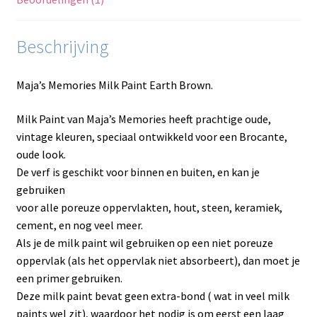
Beschrijving
Maja’s Memories Milk Paint Earth Brown.
Milk Paint van Maja’s Memories heeft prachtige oude,
vintage kleuren, speciaal ontwikkeld voor een Brocante,
oude look.
De verf is geschikt voor binnen en buiten, en kan je
gebruiken
voor alle poreuze oppervlakten, hout, steen, keramiek,
cement, en nog veel meer.
Als je de milk paint wil gebruiken op een niet poreuze
oppervlak (als het oppervlak niet absorbeert), dan moet je
een primer gebruiken.
Deze milk paint bevat geen extra-bond ( wat in veel milk
paints wel zit), waardoor het nodig is om eerst een laag