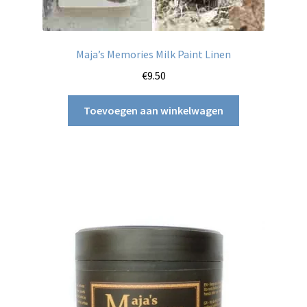
Maja’s Memories Milk Paint Linen
€
9.50
Toevoegen aan winkelwagen