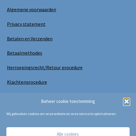
Algemene voorwaarden
Privacy statement
Betalen en Verzenden
Betaalmethodes
Herroepingsrecht/Retour procedure
Klachtenprocedure
Uitloggen
Beheer cookie toestemming
Wij gebruiken cookies om onze website en onze service te optimaliseren.
Alle cookies