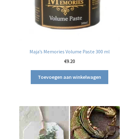
Maja’s Memories Volume Paste 300 ml
€
9.20
Toevoegen aan winkelwagen