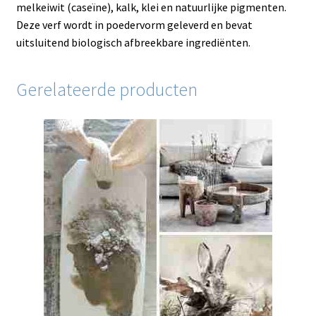
melkeiwit (caseïne), kalk, klei en natuurlijke pigmenten.
Deze verf wordt in poedervorm geleverd en bevat
uitsluitend biologisch afbreekbare ingrediënten.
Gerelateerde producten