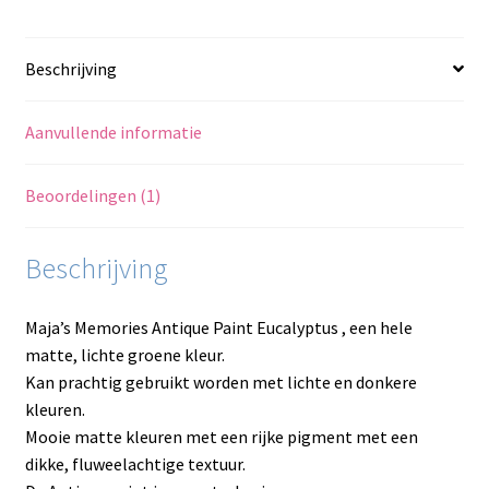
Beschrijving
Aanvullende informatie
Beoordelingen (1)
Beschrijving
Maja’s Memories Antique Paint Eucalyptus , een hele
matte, lichte groene kleur.
Kan prachtig gebruikt worden met lichte en donkere
kleuren.
Mooie matte kleuren met een rijke pigment met een
dikke, fluweelachtige textuur.