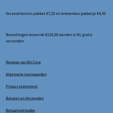
Verzend kosten pakket €7,25 en brievenbus pakketje €4,30
Bestellingen boven de €110,00 worden in NL gratis
verzonden
Reviews van Bij Cora
Algemene voorwaarden
Privacy statement
Betalen en Verzenden
Betaalmethodes