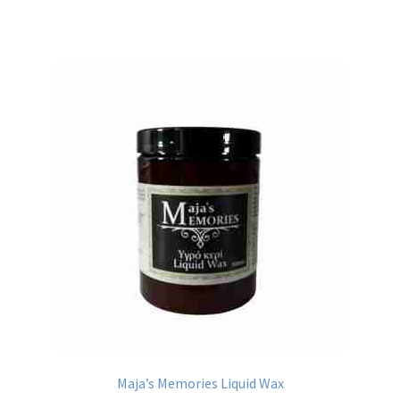
Maja’s Memories Liquid Wax