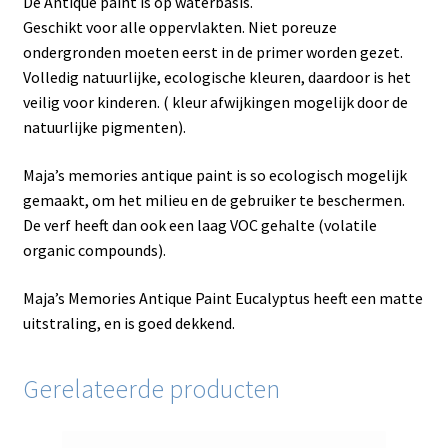
De Antique paint is op waterbasis.
Geschikt voor alle oppervlakten. Niet poreuze
ondergronden moeten eerst in de primer worden gezet.
Volledig natuurlijke, ecologische kleuren, daardoor is het
veilig voor kinderen. ( kleur afwijkingen mogelijk door de
natuurlijke pigmenten).
Maja’s memories antique paint is so ecologisch mogelijk
gemaakt, om het milieu en de gebruiker te beschermen.
De verf heeft dan ook een laag VOC gehalte (volatile
organic compounds).
Maja’s Memories Antique Paint Eucalyptus heeft een matte
uitstraling, en is goed dekkend.
Gerelateerde producten