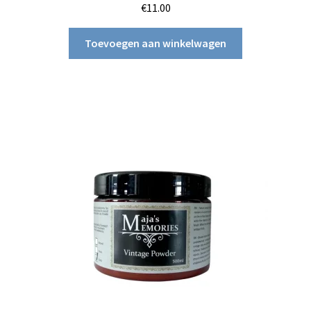
€
11.00
Toevoegen aan winkelwagen