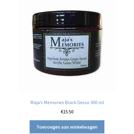
Maja’s Memories Black Gesso 300 ml
€
15.50
Toevoegen aan winkelwagen