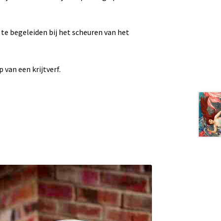
u te begeleiden bij het scheuren van het
van een krijtverf.