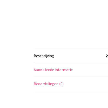
Beschrijving
Aanvullende informatie
Beoordelingen (0)