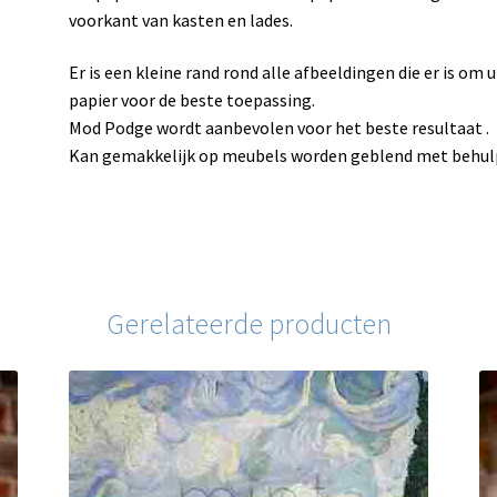
voorkant van kasten en lades.
Er is een kleine rand rond alle afbeeldingen die er is om 
papier voor de beste toepassing.
Mod Podge wordt aanbevolen voor het beste resultaat .
Kan gemakkelijk op meubels worden geblend met behulp 
Gerelateerde producten