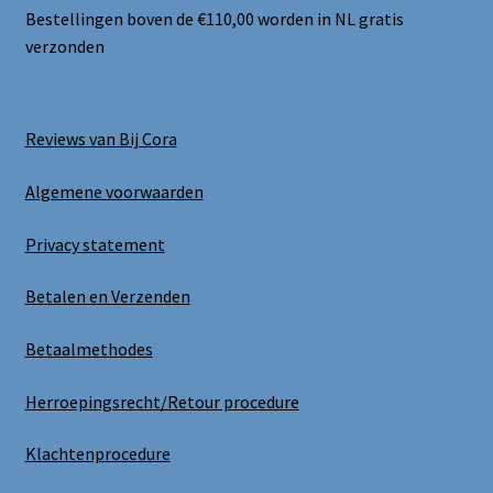
Bestellingen boven de €110,00 worden in NL gratis
verzonden
Reviews van Bij Cora
Algemene voorwaarden
Privacy statement
Betalen en Verzenden
Betaalmethodes
Herroepingsrecht/Retour procedure
Klachtenprocedure