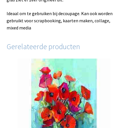
Ideaal om te gebruiken bij decoupage. Kan ook worden
gebruikt voor scrapbooking, kaarten maken, collage,
mixed media
Gerelateerde producten