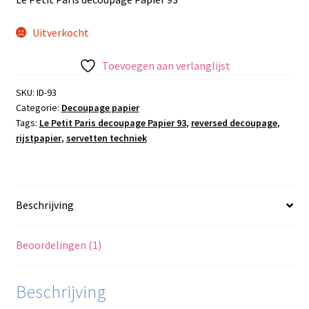
Uitverkocht
Toevoegen aan verlanglijst
SKU:
ID-93
Categorie:
Decoupage papier
Tags:
Le Petit Paris decoupage Papier 93
,
reversed decoupage
,
rijstpapier
,
servetten techniek
Beschrijving
Beoordelingen (1)
Beschrijving