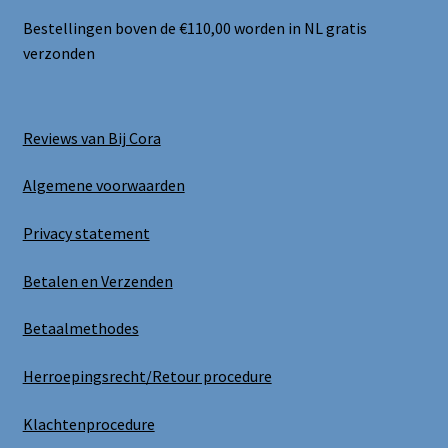
Bestellingen boven de €110,00 worden in NL gratis
verzonden
Reviews van Bij Cora
Algemene voorwaarden
Privacy statement
Betalen en Verzenden
Betaalmethodes
Herroepingsrecht/Retour procedure
Klachtenprocedure