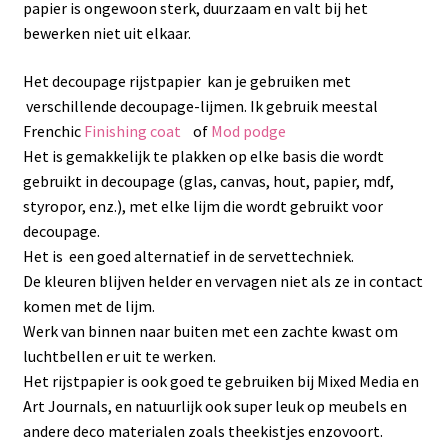
papier is ongewoon sterk, duurzaam en valt bij het
bewerken niet uit elkaar.
Het decoupage rijstpapier kan je gebruiken met
verschillende decoupage-lijmen. Ik gebruik meestal
Frenchic
Finishing coat
of
Mod podge
Het is gemakkelijk te plakken op elke basis die wordt
gebruikt in decoupage (glas, canvas, hout, papier, mdf,
styropor, enz.), met elke lijm die wordt gebruikt voor
decoupage.
Het is een goed alternatief in de servettechniek.
De kleuren blijven helder en vervagen niet als ze in contact
komen met de lijm.
Werk van binnen naar buiten met een zachte kwast om
luchtbellen er uit te werken.
Het rijstpapier is ook goed te gebruiken bij Mixed Media en
Art Journals, en natuurlijk ook super leuk op meubels en
andere deco materialen zoals theekistjes enzovoort.