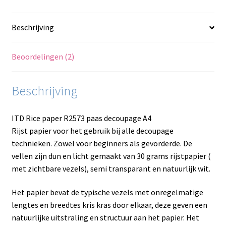
Beschrijving
Beoordelingen (2)
Beschrijving
ITD Rice paper R2573 paas decoupage A4
Rijst papier voor het gebruik bij alle decoupage
technieken. Zowel voor beginners als gevorderde. De
vellen zijn dun en licht gemaakt van 30 grams rijstpapier (
met zichtbare vezels), semi transparant en natuurlijk wit.
Het papier bevat de typische vezels met onregelmatige
lengtes en breedtes kris kras door elkaar, deze geven een
natuurlijke uitstraling en structuur aan het papier. Het