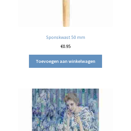
Sponskwast 50 mm
€
0.95
Toevoegen aan winkelwagen