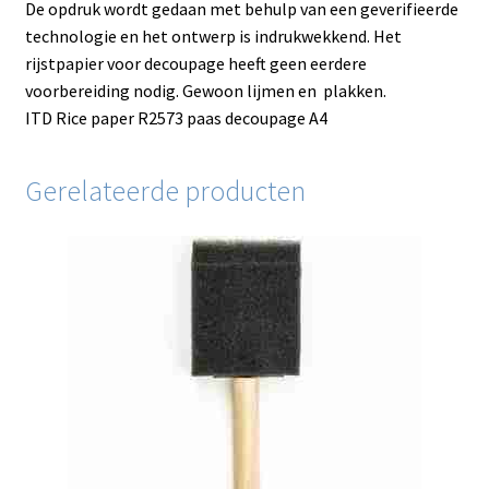
De opdruk wordt gedaan met behulp van een geverifieerde
technologie en het ontwerp is indrukwekkend. Het
rijstpapier voor decoupage heeft geen eerdere
voorbereiding nodig. Gewoon lijmen en plakken.
ITD Rice paper R2573 paas decoupage A4
Gerelateerde producten