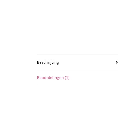
Beschrijving
Beoordelingen (1)