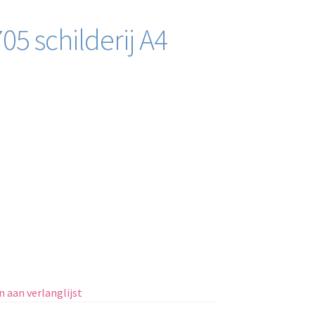
05 schilderij A4
 aan verlanglijst