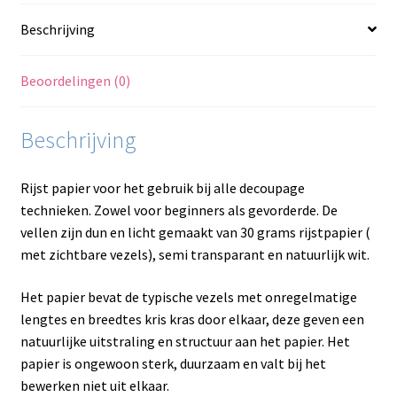
Beschrijving
Beoordelingen (0)
Beschrijving
Rijst papier voor het gebruik bij alle decoupage
technieken. Zowel voor beginners als gevorderde. De
vellen zijn dun en licht gemaakt van 30 grams rijstpapier (
met zichtbare vezels), semi transparant en natuurlijk wit.
Het papier bevat de typische vezels met onregelmatige
lengtes en breedtes kris kras door elkaar, deze geven een
natuurlijke uitstraling en structuur aan het papier. Het
papier is ongewoon sterk, duurzaam en valt bij het
bewerken niet uit elkaar.