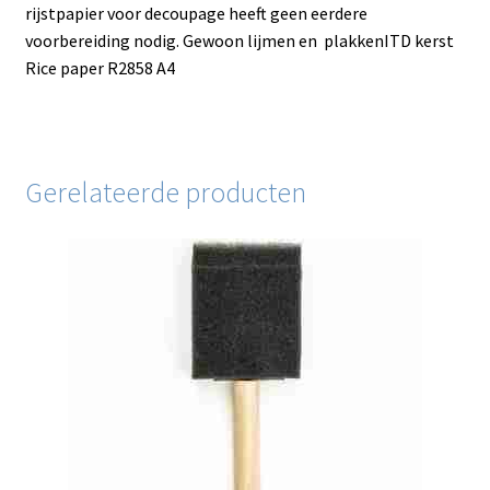
rijstpapier voor decoupage heeft geen eerdere
voorbereiding nodig. Gewoon lijmen en plakkenITD kerst
Rice paper R2858 A4
Gerelateerde producten