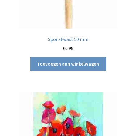
Sponskwast 50 mm
€
0.95
Toevoegen aan winkelwagen