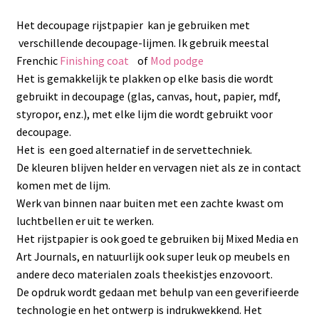
Het decoupage rijstpapier kan je gebruiken met
verschillende decoupage-lijmen. Ik gebruik meestal
Frenchic
Finishing coat
of
Mod podge
Het is gemakkelijk te plakken op elke basis die wordt
gebruikt in decoupage (glas, canvas, hout, papier, mdf,
styropor, enz.), met elke lijm die wordt gebruikt voor
decoupage.
Het is een goed alternatief in de servettechniek.
De kleuren blijven helder en vervagen niet als ze in contact
komen met de lijm.
Werk van binnen naar buiten met een zachte kwast om
luchtbellen er uit te werken.
Het rijstpapier is ook goed te gebruiken bij Mixed Media en
Art Journals, en natuurlijk ook super leuk op meubels en
andere deco materialen zoals theekistjes enzovoort.
De opdruk wordt gedaan met behulp van een geverifieerde
technologie en het ontwerp is indrukwekkend. Het