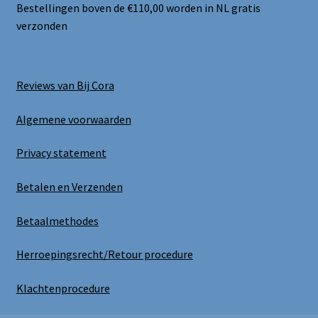
Bestellingen boven de €110,00 worden in NL gratis
verzonden
Reviews van Bij Cora
Algemene voorwaarden
Privacy statement
Betalen en Verzenden
Betaalmethodes
Herroepingsrecht/Retour procedure
Klachtenprocedure