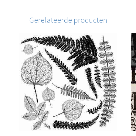
Gerelateerde producten