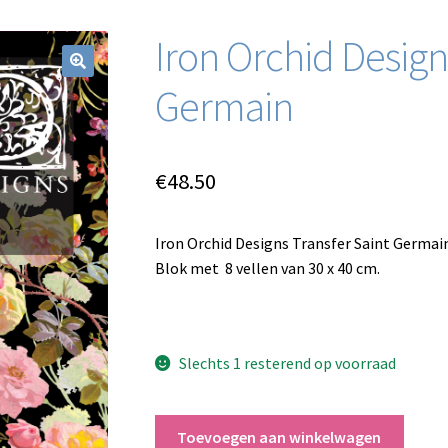
Iron Orchid Design
Germain
€
48.50
Iron Orchid Designs Transfer Saint Germai
Blok met 8 vellen van 30 x 40 cm.
Slechts 1 resterend op voorraad
Iron
Toevoegen aan winkelwagen