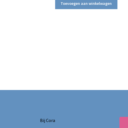
Toevoegen aan winkelwagen
Bij Cora