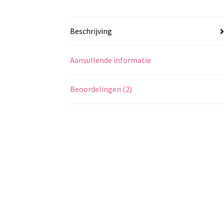
Beschrijving
Aanvullende informatie
Beoordelingen (2)