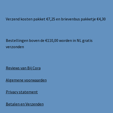
Verzend kosten pakket €7,25 en brievenbus pakketje €4,30
Bestellingen boven de €110,00 worden in NL gratis
verzonden
Reviews van Bij Cora
Algemene voorwaarden
Privacy statement
Betalen en Verzenden