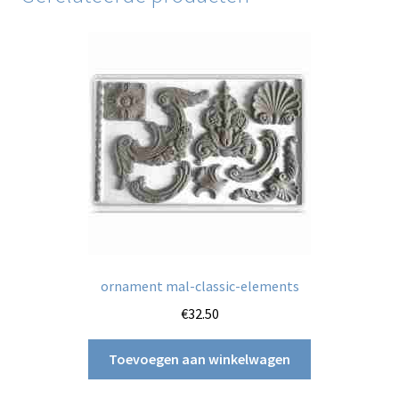
ornament mal-classic-elements
€
32.50
Toevoegen aan winkelwagen