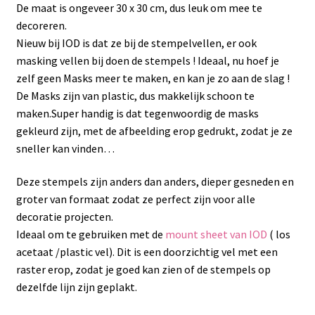
De maat is ongeveer 30 x 30 cm, dus leuk om mee te
decoreren.
Nieuw bij IOD is dat ze bij de stempelvellen, er ook
masking vellen bij doen de stempels ! Ideaal, nu hoef je
zelf geen Masks meer te maken, en kan je zo aan de slag !
De Masks zijn van plastic, dus makkelijk schoon te
maken.Super handig is dat tegenwoordig de masks
gekleurd zijn, met de afbeelding erop gedrukt, zodat je ze
sneller kan vinden…
Deze stempels zijn anders dan anders, dieper gesneden en
groter van formaat zodat ze perfect zijn voor alle
decoratie projecten.
Ideaal om te gebruiken met de
mount sheet van IOD
( los
acetaat /plastic vel). Dit is een doorzichtig vel met een
raster erop, zodat je goed kan zien of de stempels op
dezelfde lijn zijn geplakt.