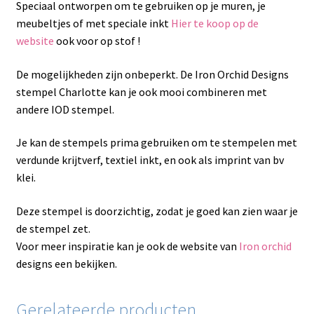
Speciaal ontworpen om te gebruiken op je muren, je
meubeltjes of met speciale inkt
Hier te koop op de
website
ook voor op stof !
De mogelijkheden zijn onbeperkt. De Iron Orchid Designs
stempel Charlotte kan je ook mooi combineren met
andere IOD stempel.
Je kan de stempels prima gebruiken om te stempelen met
verdunde krijtverf, textiel inkt, en ook als imprint van bv
klei.
Deze stempel is doorzichtig, zodat je goed kan zien waar je
de stempel zet.
Voor meer inspiratie kan je ook de website van
Iron orchid
designs een bekijken.
Gerelateerde producten