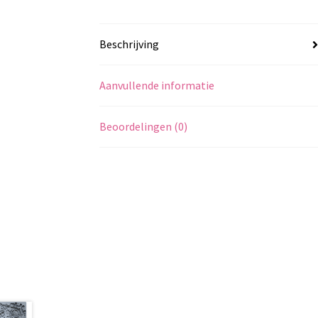
Beschrijving
Aanvullende informatie
Beoordelingen (0)