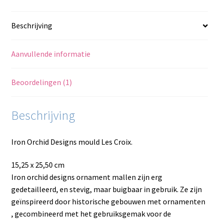
Beschrijving
Aanvullende informatie
Beoordelingen (1)
Beschrijving
Iron Orchid Designs mould Les Croix.
15,25 x 25,50 cm
Iron orchid designs ornament mallen zijn erg
gedetailleerd, en stevig, maar buigbaar in gebruik. Ze zijn
geïnspireerd door historische gebouwen met ornamenten
, gecombineerd met het gebruiksgemak voor de