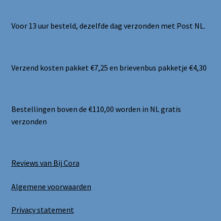
Voor 13 uur besteld, dezelfde dag verzonden met Post NL.
Verzend kosten pakket €7,25 en brievenbus pakketje €4,30
Bestellingen boven de €110,00 worden in NL gratis
verzonden
Reviews van Bij Cora
Algemene voorwaarden
Privacy statement