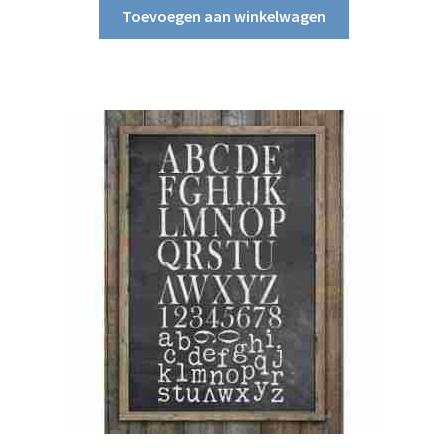
Toevoegen aan winkelwagen