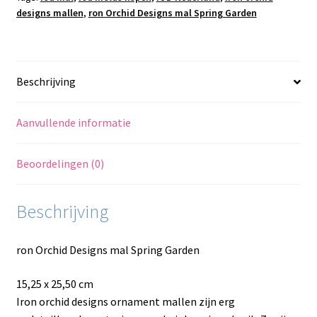
designs mallen
,
ron Orchid Designs mal Spring Garden
Beschrijving
Aanvullende informatie
Beoordelingen (0)
Beschrijving
ron Orchid Designs mal Spring Garden
15,25 x 25,50 cm
Iron orchid designs ornament mallen zijn erg