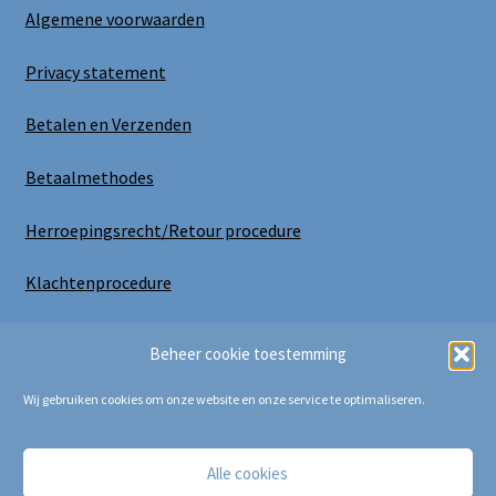
Algemene voorwaarden
Privacy statement
Betalen en Verzenden
Betaalmethodes
Herroepingsrecht/Retour procedure
Klachtenprocedure
Uitloggen
Beheer cookie toestemming
Wij gebruiken cookies om onze website en onze service te optimaliseren.
Alle cookies