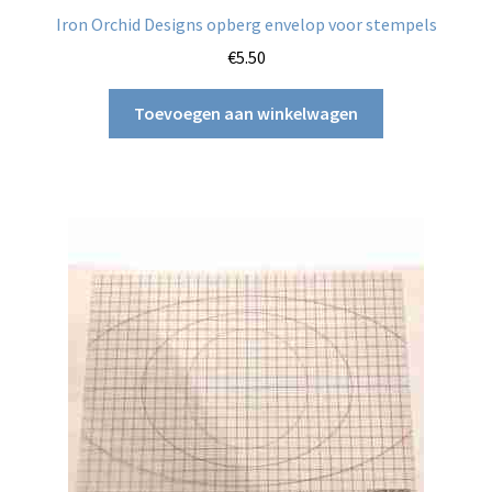
Iron Orchid Designs opberg envelop voor stempels
€
5.50
Toevoegen aan winkelwagen