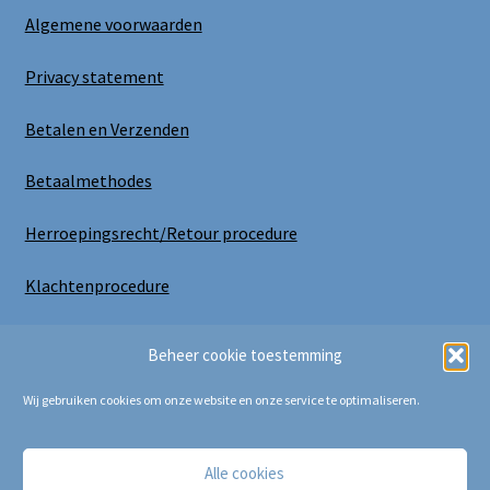
Algemene voorwaarden
Privacy statement
Betalen en Verzenden
Betaalmethodes
Herroepingsrecht/Retour procedure
Klachtenprocedure
Uitloggen
Beheer cookie toestemming
Wij gebruiken cookies om onze website en onze service te optimaliseren.
Alle cookies