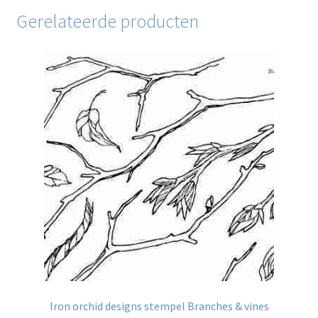
Gerelateerde producten
Iron orchid designs stempel Branches & vines