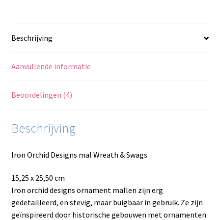
Beschrijving
Aanvullende informatie
Beoordelingen (4)
Beschrijving
Iron Orchid Designs mal Wreath & Swags
15,25 x 25,50 cm
Iron orchid designs ornament mallen zijn erg
gedetailleerd, en stevig, maar buigbaar in gebruik. Ze zijn
geïnspireerd door historische gebouwen met ornamenten