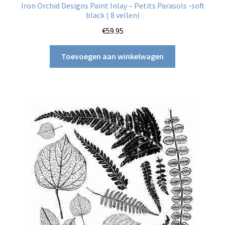
Iron Orchid Designs Paint Inlay – Petits Parasols -soft
black ( 8 vellen)
€
59.95
Toevoegen aan winkelwagen