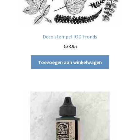
Deco stempel IOD Fronds
€
38.95
Toevoegen aan winkelwagen