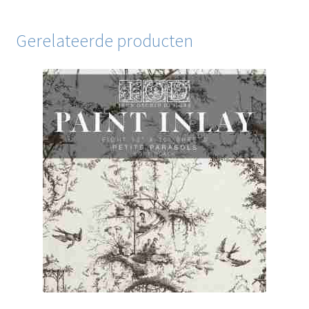
Gerelateerde producten