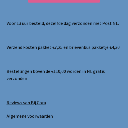
Voor 13 uur besteld, dezelfde dag verzonden met Post NL.
Verzend kosten pakket €7,25 en brievenbus pakketje €4,30
Bestellingen boven de €110,00 worden in NL gratis
verzonden
Reviews van Bij Cora
Algemene voorwaarden