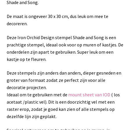
Shade and Song.
De maat is ongeveer 30 x 30 cm, dus leuk om mee te
decoreren.
Deze Iron Orchid Design stempel Shade and Song is een
prachtige stempel, ideaal ook voor op muren of kastjes. De
onderdelen zijn apart te gebruiken. Super leuk om een
kastje op te fleuren.
Deze stempels zijn anders dan anders, dieper gesneden en
groter van formaat zodat ze perfect zijn voor alle
decoratie projecten.
Ideaal om te gebruiken met de
mount sheet van IOD
( los
acetaat /plastic vel). Dit is een doorzichtig vel met een
raster erop, zodat je goed kan zien of alle stempels op
dezelfde lijn zijn geplakt.