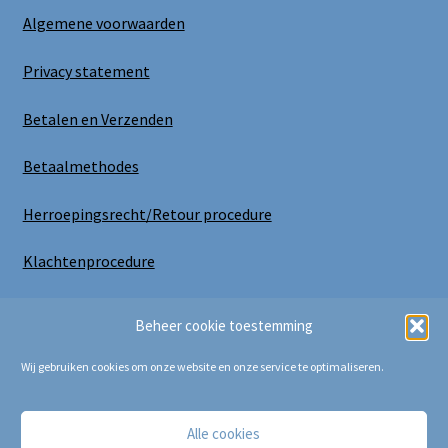
Algemene voorwaarden
Privacy statement
Betalen en Verzenden
Betaalmethodes
Herroepingsrecht/Retour procedure
Klachtenprocedure
Uitloggen
Beheer cookie toestemming
Wij gebruiken cookies om onze website en onze service te optimaliseren.
Alle cookies