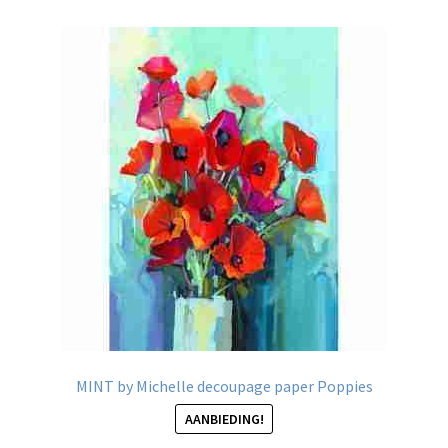
MINT by Michelle decoupage paper Poppies
AANBIEDING!