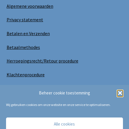
Algemene voorwaarden
Privacy statement
Betalen en Verzenden
Betaalmethodes
Herroepingsrecht/Retour procedure
Klachtenprocedure
Uitloggen
Beheer cookie toestemming
Wij gebruiken cookies om onze website en onze service te optimaliseren.
Alle cookies