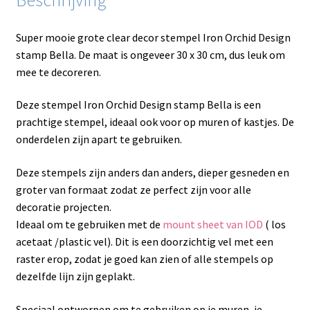
Super mooie grote clear decor stempel Iron Orchid Design
stamp Bella. De maat is ongeveer 30 x 30 cm, dus leuk om
mee te decoreren.
Deze stempel Iron Orchid Design stamp Bella is een
prachtige stempel, ideaal ook voor op muren of kastjes. De
onderdelen zijn apart te gebruiken.
Deze stempels zijn anders dan anders, dieper gesneden en
groter van formaat zodat ze perfect zijn voor alle
decoratie projecten.
Ideaal om te gebruiken met de
mount sheet van IOD
( los
acetaat /plastic vel). Dit is een doorzichtig vel met een
raster erop, zodat je goed kan zien of alle stempels op
dezelfde lijn zijn geplakt.
Speciaal ontworpen om te gebruiken op je muren, je