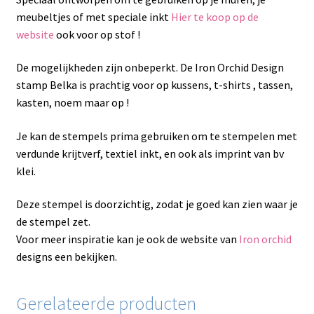
meubeltjes of met speciale inkt
Hier te koop op de
website
ook voor op stof !
De mogelijkheden zijn onbeperkt. De Iron Orchid Design
stamp Belka is prachtig voor op kussens, t-shirts , tassen,
kasten, noem maar op !
Je kan de stempels prima gebruiken om te stempelen met
verdunde krijtverf, textiel inkt, en ook als imprint van bv
klei.
Deze stempel is doorzichtig, zodat je goed kan zien waar je
de stempel zet.
Voor meer inspiratie kan je ook de website van
Iron orchid
designs een bekijken.
Gerelateerde producten