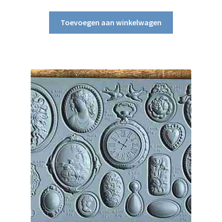
Toevoegen aan winkelwagen