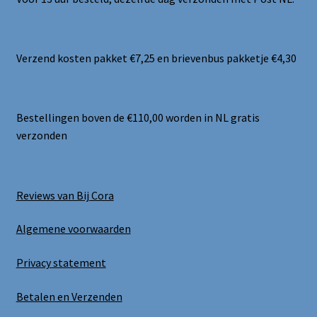
Verzend kosten pakket €7,25 en brievenbus pakketje €4,30
Bestellingen boven de €110,00 worden in NL gratis
verzonden
Reviews van Bij Cora
Algemene voorwaarden
Privacy statement
Betalen en Verzenden