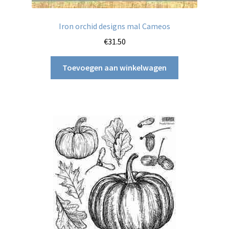
Iron orchid designs mal Cameos
€
31.50
Toevoegen aan winkelwagen