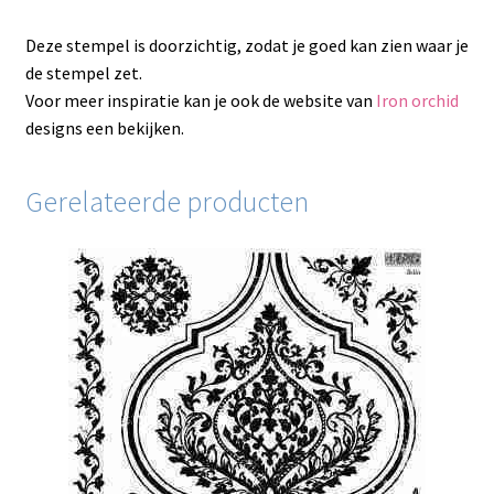
Deze stempel is doorzichtig, zodat je goed kan zien waar je
de stempel zet.
Voor meer inspiratie kan je ook de website van
Iron orchid
designs een bekijken.
Gerelateerde producten