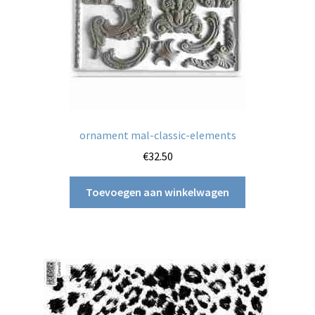
ornament mal-classic-elements
€
32.50
Toevoegen aan winkelwagen