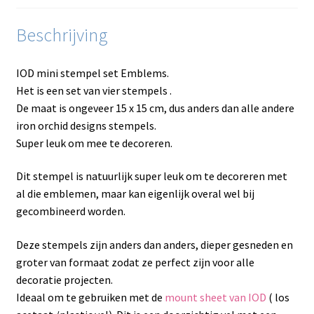
Beschrijving
IOD mini stempel set Emblems.
Het is een set van vier stempels .
De maat is ongeveer 15 x 15 cm, dus anders dan alle andere
iron orchid designs stempels.
Super leuk om mee te decoreren.
Dit stempel is natuurlijk super leuk om te decoreren met
al die emblemen, maar kan eigenlijk overal wel bij
gecombineerd worden.
Deze stempels zijn anders dan anders, dieper gesneden en
groter van formaat zodat ze perfect zijn voor alle
decoratie projecten.
Ideaal om te gebruiken met de
mount sheet van IOD
( los