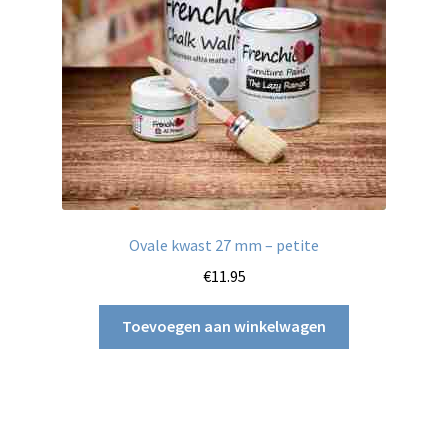
Ovale kwast 27 mm – petite
€
11.95
Toevoegen aan winkelwagen