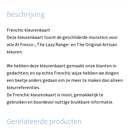
Beschrijving
Frenchic kleurenkaart
Deze kleurenkaart toont de geschilderde monsters voor
alle Al Fresco-, The Lazy Range- en The Original Artisan
kleuren.
We hebben deze kleurenkaart gemaakt onze klanten in
gedachten; en op echte Frenchic wijze hebben we dingen
een beetje anders gedaan om ze meer te maken dan alleen
kleurreferenties.
De Frenchic kleurenkaart is mooi, gemakkelijk te
gebruiken en boordevol nuttige bruikbare informatie.
Gerelateerde producten