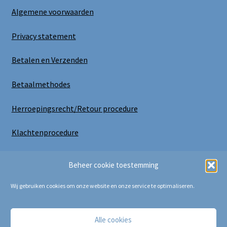
Algemene voorwaarden
Privacy statement
Betalen en Verzenden
Betaalmethodes
Herroepingsrecht/Retour procedure
Klachtenprocedure
Uitloggen
Beheer cookie toestemming
Wij gebruiken cookies om onze website en onze service te optimaliseren.
Alle cookies