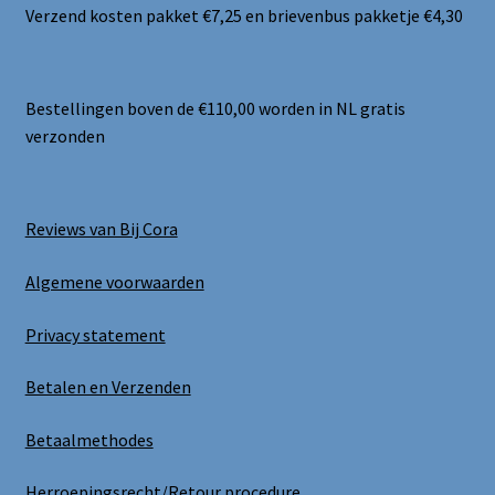
Verzend kosten pakket €7,25 en brievenbus pakketje €4,30
Bestellingen boven de €110,00 worden in NL gratis
verzonden
Reviews van Bij Cora
Algemene voorwaarden
Privacy statement
Betalen en Verzenden
Betaalmethodes
Herroepingsrecht/Retour procedure