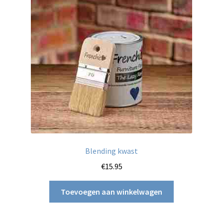
Blending kwast
€
15.95
Toevoegen aan winkelwagen