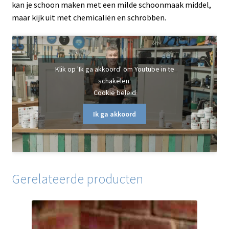
kan je schoon maken met een milde schoonmaak middel,
maar kijk uit met chemicaliën en schrobben.
Klik op 'Ik ga akkoord' om Youtube in te
schakelen
Cookie beleid
Ik ga akkoord
Gerelateerde producten