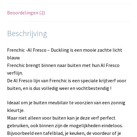
Beoordelingen (2)
Beschrijving
Frenchic -Al Fresco – Duckling is een mooie zachte licht
blauw.
Frenchic brengt binnen naar buiten met hun Al Fresco
verflijn.
De Al Fresco lijn van Frenchic is een speciale krijtverf voor
buiten, en is dus volledig weer en vochtbestendig !
Ideaal om je buiten meubilair te voorzien van een zonnig
kleurtje.
Maar niet alleen voor buiten kan je deze verf perfect
gebruiken, ook binnen zijn de mogelijkheden eindeloos.
Bijvoorbeeld een tafelblad, je keuken, de voordeur of je