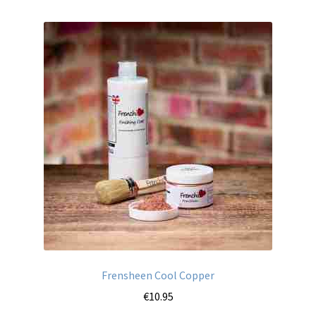
Frensheen Cool Copper
€
10.95