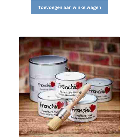
Toevoegen aan winkelwagen