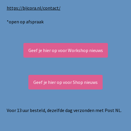
https://bijcora.nl/contact/
*open op afspraak
Geef je hier op voor Workshop nieuws
Geef je hier op voor Shop nieuws
Voor 13 uur besteld, dezelfde dag verzonden met Post NL.