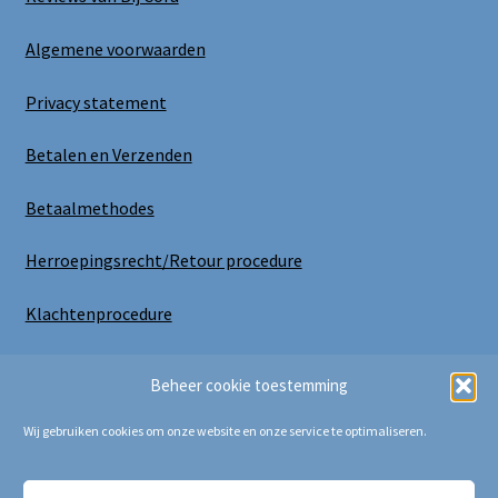
Algemene voorwaarden
Privacy statement
Betalen en Verzenden
Betaalmethodes
Herroepingsrecht/Retour procedure
Klachtenprocedure
Uitloggen
Beheer cookie toestemming
Wij gebruiken cookies om onze website en onze service te optimaliseren.