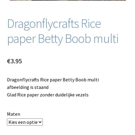
Dragonflycrafts Rice
paper Betty Boob multi
€
3.95
Dragonflycrafts Rice paper Betty Boob multi
afbeelding is staand
Glad Rice paper zonder duidelijke vezels
Maten