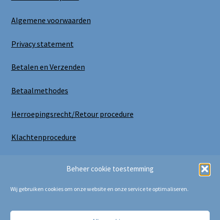
Algemene voorwaarden
Privacy statement
Betalen en Verzenden
Betaalmethodes
Herroepingsrecht/Retour procedure
Klachtenprocedure
Uitloggen
Beheer cookie toestemming
Wij gebruiken cookies om onze website en onze service te optimaliseren.