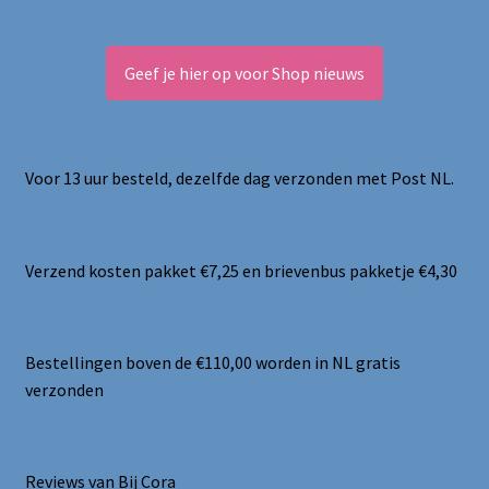
Geef je hier op voor Shop nieuws
Voor 13 uur besteld, dezelfde dag verzonden met Post NL.
Verzend kosten pakket €7,25 en brievenbus pakketje €4,30
Bestellingen boven de €110,00 worden in NL gratis
verzonden
Reviews van Bij Cora