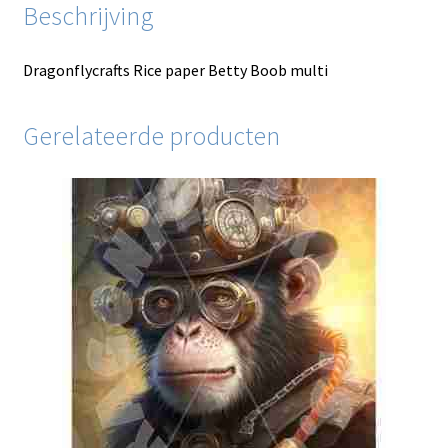
Beschrijving
Dragonflycrafts Rice paper Betty Boob multi
Gerelateerde producten