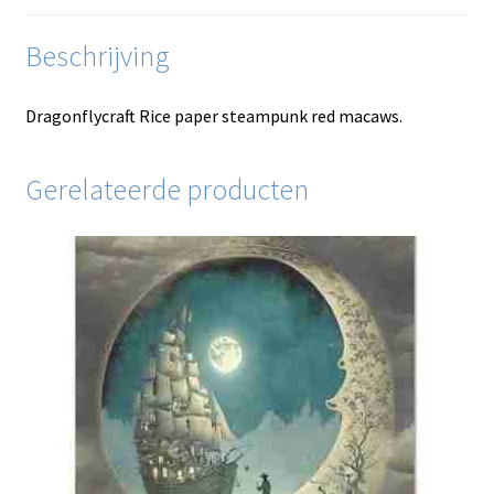
Beschrijving
Dragonflycraft Rice paper steampunk red macaws.
Gerelateerde producten