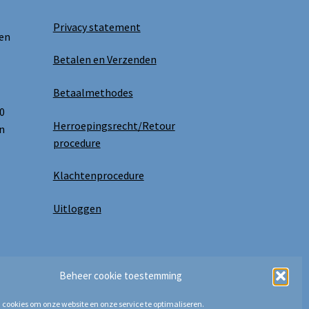
Privacy statement
 en
Betalen en Verzenden
Betaalmethodes
0
Herroepingsrecht/Retour
n
procedure
Klachtenprocedure
Uitloggen
Beheer cookie toestemming
 cookies om onze website en onze service te optimaliseren.