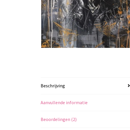
Beschrijving
Aanvullende informatie
Beoordelingen (2)