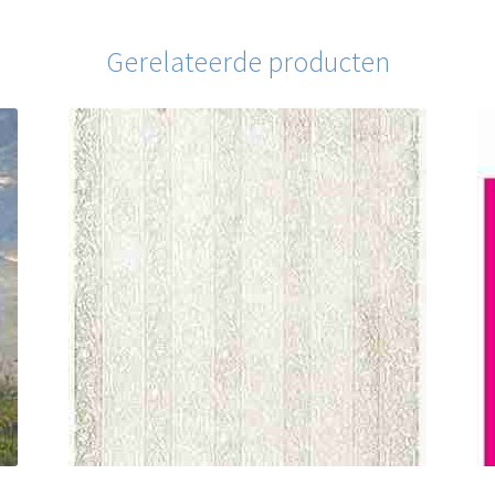
Gerelateerde producten