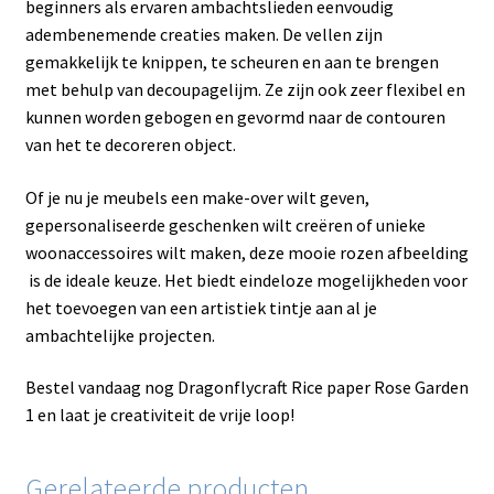
beginners als ervaren ambachtslieden eenvoudig
adembenemende creaties maken. De vellen zijn
gemakkelijk te knippen, te scheuren en aan te brengen
met behulp van decoupagelijm. Ze zijn ook zeer flexibel en
kunnen worden gebogen en gevormd naar de contouren
van het te decoreren object.
Of je nu je meubels een make-over wilt geven,
gepersonaliseerde geschenken wilt creëren of unieke
woonaccessoires wilt maken, deze mooie rozen afbeelding
is de ideale keuze. Het biedt eindeloze mogelijkheden voor
het toevoegen van een artistiek tintje aan al je
ambachtelijke projecten.
Bestel vandaag nog Dragonflycraft Rice paper Rose Garden
1 en laat je creativiteit de vrije loop!
Gerelateerde producten