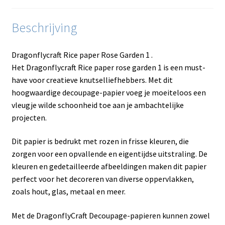
Beschrijving
Dragonflycraft Rice paper Rose Garden 1 .
Het Dragonflycraft Rice paper rose garden 1 is een must-
have voor creatieve knutselliefhebbers. Met dit
hoogwaardige decoupage-papier voeg je moeiteloos een
vleugje wilde schoonheid toe aan je ambachtelijke
projecten.
Dit papier is bedrukt met rozen in frisse kleuren, die
zorgen voor een opvallende en eigentijdse uitstraling. De
kleuren en gedetailleerde afbeeldingen maken dit papier
perfect voor het decoreren van diverse oppervlakken,
zoals hout, glas, metaal en meer.
Met de DragonflyCraft Decoupage-papieren kunnen zowel