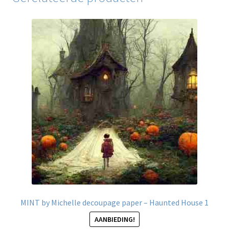
MINT by Michelle decoupage paper – Haunted House 1
AANBIEDING!