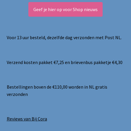
Geef je hier op voor Shop nieuws
Voor 13 uur besteld, dezelfde dag verzonden met Post NL.
Verzend kosten pakket €7,25 en brievenbus pakketje €4,30
Bestellingen boven de €110,00 worden in NL gratis
verzonden
Reviews van Bij Cora