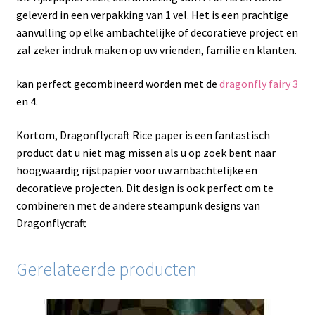
geleverd in een verpakking van 1 vel. Het is een prachtige
aanvulling op elke ambachtelijke of decoratieve project en
zal zeker indruk maken op uw vrienden, familie en klanten.
kan perfect gecombineerd worden met de
dragonfly fairy 3
en 4.
Kortom, Dragonflycraft Rice paper is een fantastisch
product dat u niet mag missen als u op zoek bent naar
hoogwaardig rijstpapier voor uw ambachtelijke en
decoratieve projecten. Dit design is ook perfect om te
combineren met de andere steampunk designs van
Dragonflycraft
Gerelateerde producten