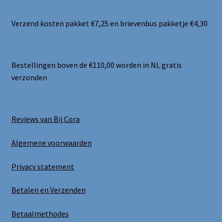
Verzend kosten pakket €7,25 en brievenbus pakketje €4,30
Bestellingen boven de €110,00 worden in NL gratis
verzonden
Reviews van Bij Cora
Algemene voorwaarden
Privacy statement
Betalen en Verzenden
Betaalmethodes