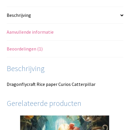
Beschrijving
Aanvullende informatie
Beoordelingen (1)
Beschrijving
Dragonflycraft Rice paper Curios Catterpillar
Gerelateerde producten