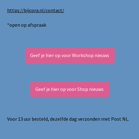
https://bijcora.nl/contact/
*open op afspraak
Geef je hier op voor Workshop nieuws
Geef je hier op voor Shop nieuws
Voor 13 uur besteld, dezelfde dag verzonden met Post NL.