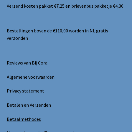
Verzend kosten pakket €7,25 en brievenbus pakketje €4,30
Bestellingen boven de €110,00 worden in NL gratis
verzonden
Reviews van Bij Cora
Algemene voorwaarden
Privacy statement
Betalen en Verzenden
Betaalmethodes