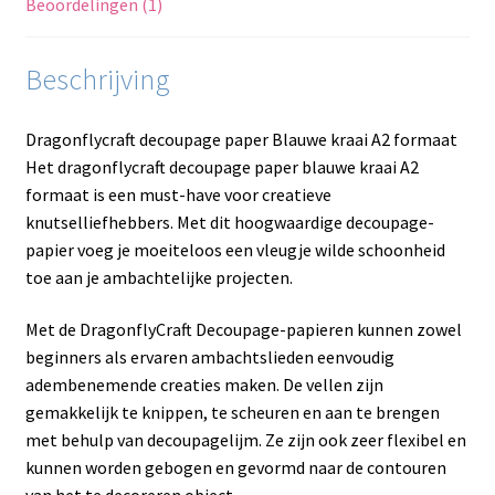
Beoordelingen (1)
Beschrijving
Dragonflycraft decoupage paper Blauwe kraai A2 formaat
Het dragonflycraft decoupage paper blauwe kraai A2
formaat is een must-have voor creatieve
knutselliefhebbers. Met dit hoogwaardige decoupage-
papier voeg je moeiteloos een vleugje wilde schoonheid
toe aan je ambachtelijke projecten.
Met de DragonflyCraft Decoupage-papieren kunnen zowel
beginners als ervaren ambachtslieden eenvoudig
adembenemende creaties maken. De vellen zijn
gemakkelijk te knippen, te scheuren en aan te brengen
met behulp van decoupagelijm. Ze zijn ook zeer flexibel en
kunnen worden gebogen en gevormd naar de contouren