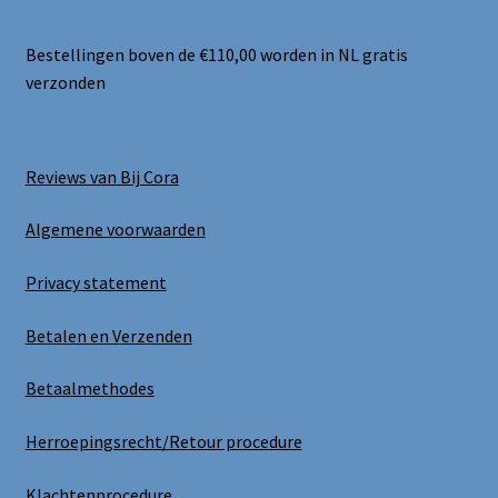
Bestellingen boven de €110,00 worden in NL gratis
verzonden
Reviews van Bij Cora
Algemene voorwaarden
Privacy statement
Betalen en Verzenden
Betaalmethodes
Herroepingsrecht/Retour procedure
Klachtenprocedure