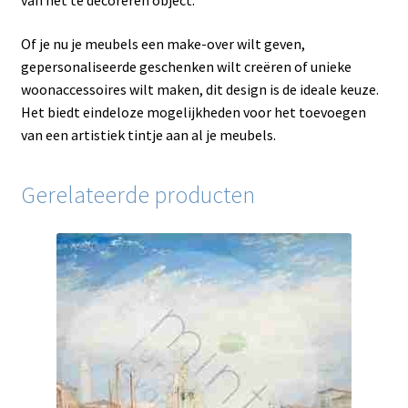
van het te decoreren object.
Of je nu je meubels een make-over wilt geven,
gepersonaliseerde geschenken wilt creëren of unieke
woonaccessoires wilt maken, dit design is de ideale keuze.
Het biedt eindeloze mogelijkheden voor het toevoegen
van een artistiek tintje aan al je meubels.
Gerelateerde producten