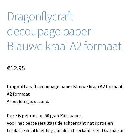
Dragonflycraft
decoupage paper
Blauwe kraai A2 formaat
€
12.95
Dragonflycraft decoupage paper Blauwe kraai A2 formaat
A2 formaat
Afbeelding is staand.
Deze is geprint op 60 gsm Rice paper.
Voor het beste resultaat de achterkant nat sproeien
totdat je de afbeelding aan de achterkant ziet. Daarna kan