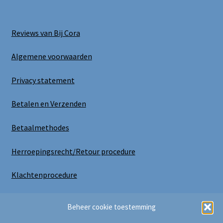
Reviews van Bij Cora
Algemene voorwaarden
Privacy statement
Betalen en Verzenden
Betaalmethodes
Herroepingsrecht/Retour procedure
Klachtenprocedure
Uitloggen
Beheer cookie toestemming