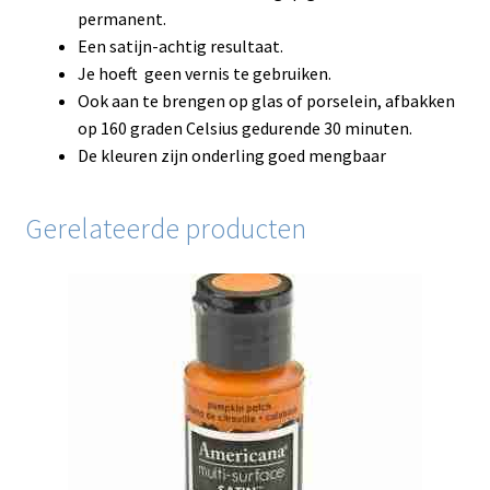
permanent.
Een satijn-achtig resultaat.
Je hoeft geen vernis te gebruiken.
Ook aan te brengen op glas of porselein, afbakken
op 160 graden Celsius gedurende 30 minuten.
De kleuren zijn onderling goed mengbaar
Gerelateerde producten