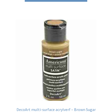
DecoArt multi-surface acrylverf – Brown Sugar