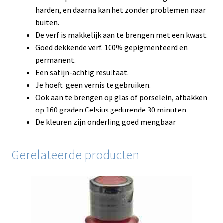
harden, en daarna kan het zonder problemen naar
buiten.
De verf is makkelijk aan te brengen met een kwast.
Goed dekkende verf. 100% gepigmenteerd en
permanent.
Een satijn-achtig resultaat.
Je hoeft geen vernis te gebruiken.
Ook aan te brengen op glas of porselein, afbakken
op 160 graden Celsius gedurende 30 minuten.
De kleuren zijn onderling goed mengbaar
Gerelateerde producten