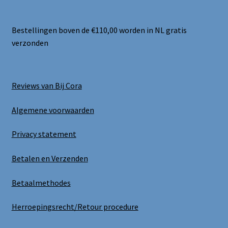
Bestellingen boven de €110,00 worden in NL gratis
verzonden
Reviews van Bij Cora
Algemene voorwaarden
Privacy statement
Betalen en Verzenden
Betaalmethodes
Herroepingsrecht/Retour procedure