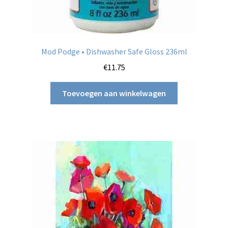
Mod Podge • Dishwasher Safe Gloss 236ml
€
11.75
Toevoegen aan winkelwagen