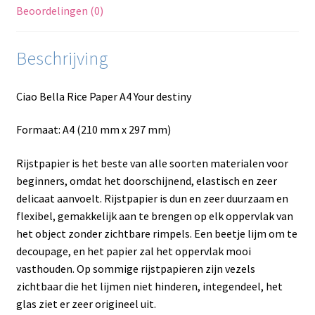
Beoordelingen (0)
Beschrijving
Ciao Bella Rice Paper A4 Your destiny
Formaat: A4 (210 mm x 297 mm)
Rijstpapier is het beste van alle soorten materialen voor
beginners, omdat het doorschijnend, elastisch en zeer
delicaat aanvoelt. Rijstpapier is dun en zeer duurzaam en
flexibel, gemakkelijk aan te brengen op elk oppervlak van
het object zonder zichtbare rimpels. Een beetje lijm om te
decoupage, en het papier zal het oppervlak mooi
vasthouden. Op sommige rijstpapieren zijn vezels
zichtbaar die het lijmen niet hinderen, integendeel, het
glas ziet er zeer origineel uit.