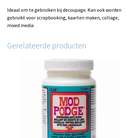
Ideaal om te gebruiken bij decoupage. Kan ook worden
gebruikt voor scrapbooking, kaarten maken, collage,
mixed media
Gerelateerde producten