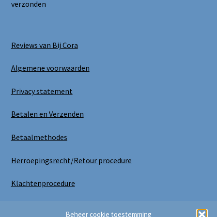
verzonden
Reviews van Bij Cora
Algemene voorwaarden
Privacy statement
Betalen en Verzenden
Betaalmethodes
Herroepingsrecht/Retour procedure
Klachtenprocedure
Uitloggen
Beheer cookie toestemming