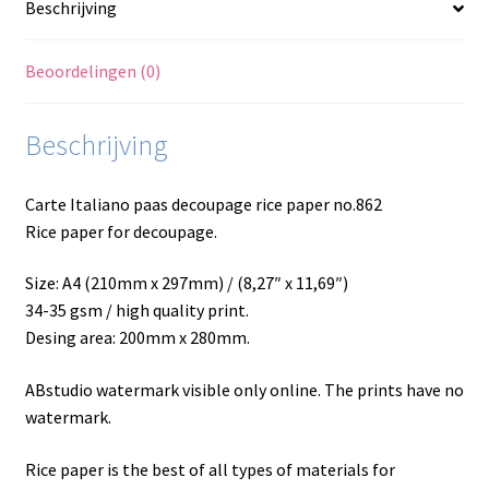
Beschrijving
Beoordelingen (0)
Beschrijving
Carte Italiano paas decoupage rice paper no.862
Rice paper for decoupage.
Size: A4 (210mm x 297mm) / (8,27″ x 11,69″)
34-35 gsm / high quality print.
Desing area: 200mm x 280mm.
ABstudio watermark visible only online. The prints have no
watermark.
Rice paper is the best of all types of materials for