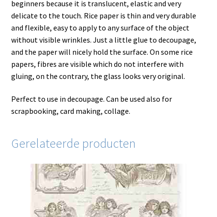
beginners because it is translucent, elastic and very
delicate to the touch. Rice paper is thin and very durable
and flexible, easy to apply to any surface of the object
without visible wrinkles. Just a little glue to decoupage,
and the paper will nicely hold the surface. On some rice
papers, fibres are visible which do not interfere with
gluing, on the contrary, the glass looks very original.
Perfect to use in decoupage. Can be used also for
scrapbooking, card making, collage.
Gerelateerde producten