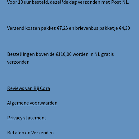
Voor 13 uur besteld, dezelfde dag verzonden met Post NL.
Verzend kosten pakket €7,25 en brievenbus pakketje €4,30
Bestellingen boven de €110,00 worden in NL gratis
verzonden
Reviews van Bij Cora
Algemene voorwaarden
Privacy statement
Betalen en Verzenden