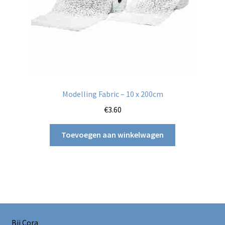
Modelling Fabric – 10 x 200cm
€
3.60
Toevoegen aan winkelwagen
Bij Cora