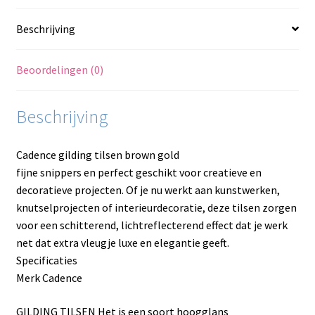
Beschrijving
Beoordelingen (0)
Beschrijving
Cadence gilding tilsen brown gold
fijne snippers en perfect geschikt voor creatieve en
decoratieve projecten. Of je nu werkt aan kunstwerken,
knutselprojecten of interieurdecoratie, deze tilsen zorgen
voor een schitterend, lichtreflecterend effect dat je werk
net dat extra vleugje luxe en elegantie geeft.
Specificaties
Merk Cadence
GILDING TILSEN Het is een soort hoogglans