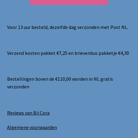
Voor 13 uur besteld, dezelfde dag verzonden met Post NL.
Verzend kosten pakket €7,25 en brievenbus pakketje €4,30
Bestellingen boven de €110,00 worden in NL gratis
verzonden
Reviews van Bij Cora
Algemene voorwaarden