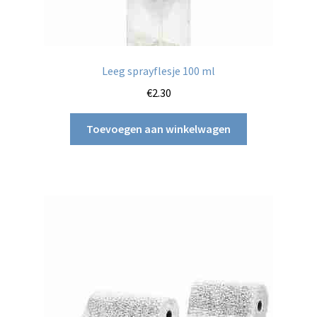
Leeg sprayflesje 100 ml
€
2.30
Toevoegen aan winkelwagen