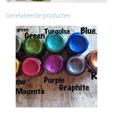
Gerelateerde producten