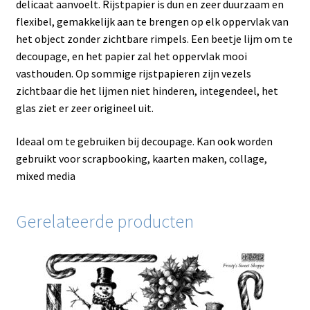
delicaat aanvoelt. Rijstpapier is dun en zeer duurzaam en
flexibel, gemakkelijk aan te brengen op elk oppervlak van
het object zonder zichtbare rimpels. Een beetje lijm om te
decoupage, en het papier zal het oppervlak mooi
vasthouden. Op sommige rijstpapieren zijn vezels
zichtbaar die het lijmen niet hinderen, integendeel, het
glas ziet er zeer origineel uit.
Ideaal om te gebruiken bij decoupage. Kan ook worden
gebruikt voor scrapbooking, kaarten maken, collage,
mixed media
Gerelateerde producten