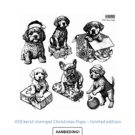
IOD kerst stempel Christmas Pups – limited edition
AANBIEDING!