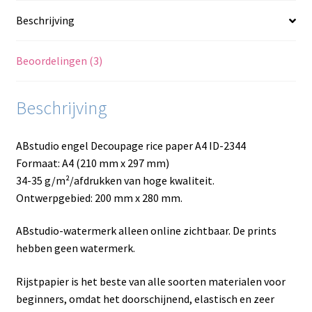
Beschrijving
Beoordelingen (3)
Beschrijving
ABstudio engel Decoupage rice paper A4 ID-2344
Formaat: A4 (210 mm x 297 mm)
34-35 g/m²/afdrukken van hoge kwaliteit.
Ontwerpgebied: 200 mm x 280 mm.
ABstudio-watermerk alleen online zichtbaar. De prints
hebben geen watermerk.
Rijstpapier is het beste van alle soorten materialen voor
beginners, omdat het doorschijnend, elastisch en zeer