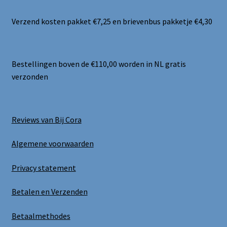
Verzend kosten pakket €7,25 en brievenbus pakketje €4,30
Bestellingen boven de €110,00 worden in NL gratis
verzonden
Reviews van Bij Cora
Algemene voorwaarden
Privacy statement
Betalen en Verzenden
Betaalmethodes