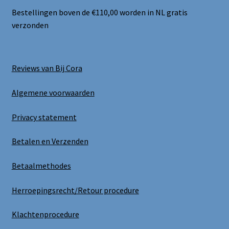
Bestellingen boven de €110,00 worden in NL gratis
verzonden
Reviews van Bij Cora
Algemene voorwaarden
Privacy statement
Betalen en Verzenden
Betaalmethodes
Herroepingsrecht/Retour procedure
Klachtenprocedure