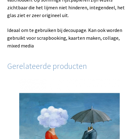
zichtbaar die het lijmen niet hinderen, integendeel, het
glas ziet er zeer origineel uit.
Ideaal om te gebruiken bij decoupage. Kan ook worden
gebruikt voor scrapbooking, kaarten maken, collage,
mixed media
Gerelateerde producten