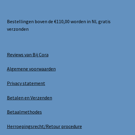
Bestellingen boven de €110,00 worden in NL gratis
verzonden
Reviews van Bij Cora
Algemene voorwaarden
Privacy statement
Betalen en Verzenden
Betaalmethodes
Herroepingsrecht/Retour procedure