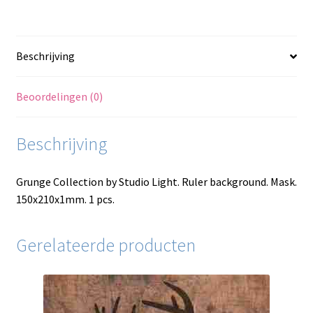
Beschrijving
Beoordelingen (0)
Beschrijving
Grunge Collection by Studio Light. Ruler background. Mask.
150x210x1mm. 1 pcs.
Gerelateerde producten