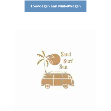
Toevoegen aan winkelwagen