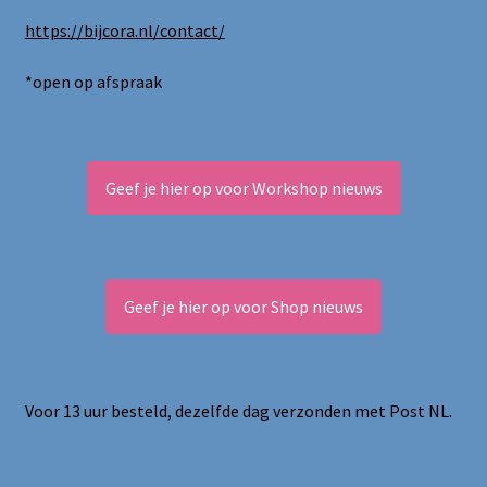
https://bijcora.nl/contact/
*open op afspraak
Geef je hier op voor Workshop nieuws
Geef je hier op voor Shop nieuws
Voor 13 uur besteld, dezelfde dag verzonden met Post NL.