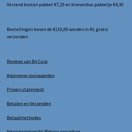
Verzend kosten pakket €7,25 en brievenbus pakketje €4,30
Bestellingen boven de €110,00 worden in NL gratis
verzonden
Reviews van Bij Cora
Algemene voorwaarden
Privacy statement
Betalen en Verzenden
Betaalmethodes
Herroepingsrecht/Retour procedure