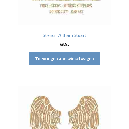
Stencil William Stuart
€
9.95
Toevoegen aan winkelwagen