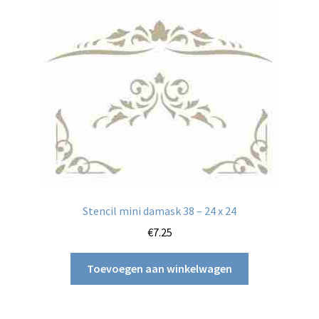
Stencil mini damask 38 – 24 x 24
€
7.25
Toevoegen aan winkelwagen