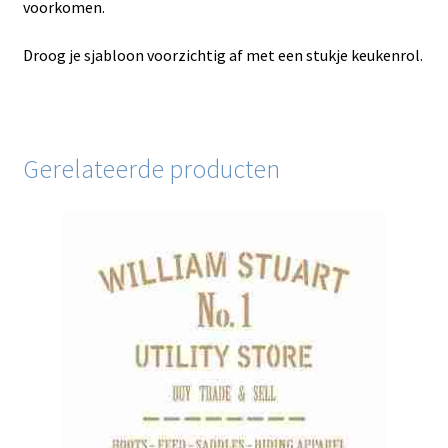
voorkomen.
Droog je sjabloon voorzichtig af met een stukje keukenrol.
Gerelateerde producten