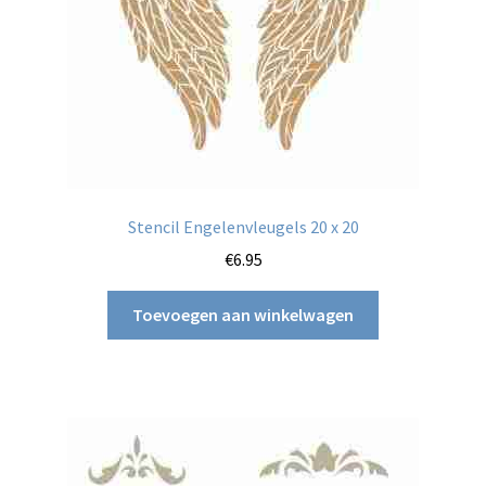
Stencil Engelenvleugels 20 x 20
€
6.95
Toevoegen aan winkelwagen