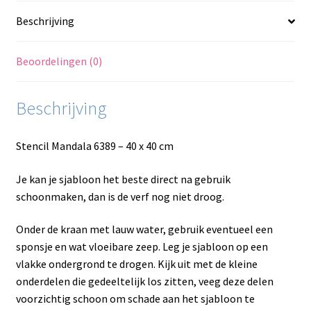
Beschrijving
Beoordelingen (0)
Beschrijving
Stencil Mandala 6389 – 40 x 40 cm
Je kan je sjabloon het beste direct na gebruik
schoonmaken, dan is de verf nog niet droog.
Onder de kraan met lauw water, gebruik eventueel een
sponsje en wat vloeibare zeep. Leg je sjabloon op een
vlakke ondergrond te drogen. Kijk uit met de kleine
onderdelen die gedeeltelijk los zitten, veeg deze delen
voorzichtig schoon om schade aan het sjabloon te