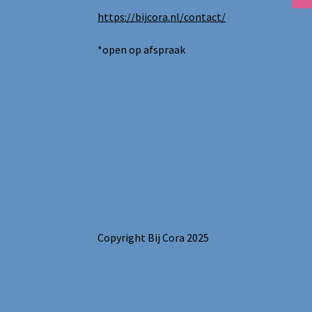
https://bijcora.nl/contact/
*open op afspraak
Copyright Bij Cora 2025