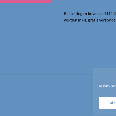
Bestellingen boven de €110,0
worden in NL gratis verzonde
Wij gebruiken
All