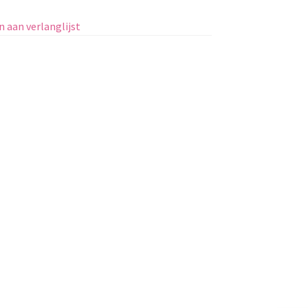
 aan verlanglijst