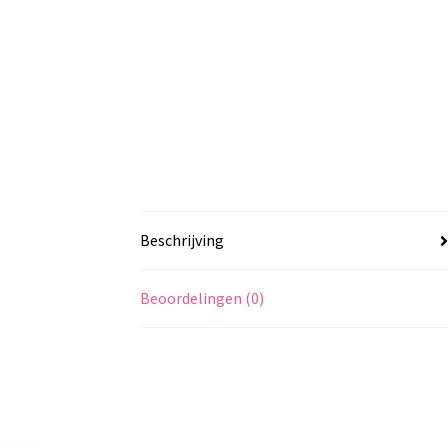
Beschrijving
Beoordelingen (0)