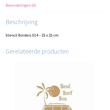
Beoordelingen (0)
Beschrijving
Stencil Borders 014 – 25 x 25 cm
Gerelateerde producten