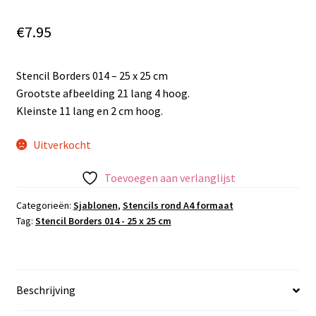
€
7.95
Stencil Borders 014 – 25 x 25 cm
Grootste afbeelding 21 lang 4 hoog.
Kleinste 11 lang en 2 cm hoog.
Uitverkocht
Toevoegen aan verlanglijst
Categorieën:
Sjablonen
,
Stencils rond A4 formaat
Tag:
Stencil Borders 014 - 25 x 25 cm
Beschrijving