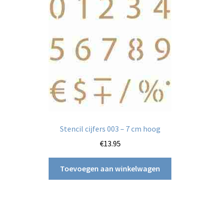
Stencil cijfers 003 – 7 cm hoog
€
13.95
Toevoegen aan winkelwagen