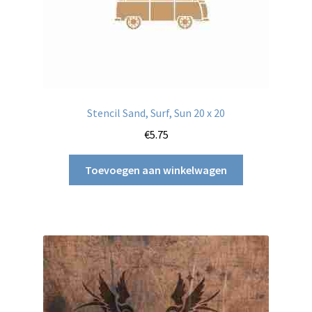
Stencil Sand, Surf, Sun 20 x 20
€
5.75
Toevoegen aan winkelwagen