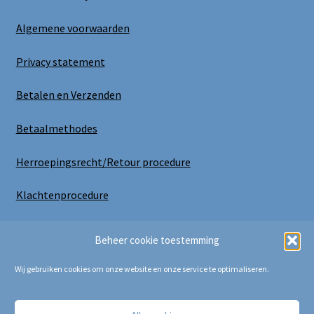
Algemene voorwaarden
Privacy statement
Betalen en Verzenden
Betaalmethodes
Herroepingsrecht/Retour procedure
Klachtenprocedure
Uitloggen
Beheer cookie toestemming
Wij gebruiken cookies om onze website en onze service te optimaliseren.