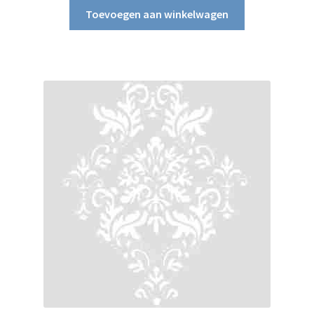
Toevoegen aan winkelwagen