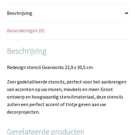
Beschrijving
Beoordelingen (0)
Beschrijving
Redesign stencil Gearworks 22,9 x 30,5 cm
Zeer gedetailleerde stencils, perfect voor het aanbrengen
van accenten op uw muren, meubels en meer. Groot
ontwerp en hoogwaardig stencilmateriaal, deze stencils
zullen een perfect accent of tintje geven aan uw
decorprojecten.
Gerelateerde producten