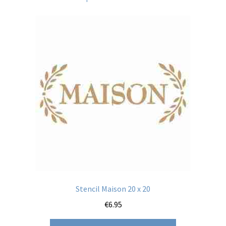
Stencil Maison 20 x 20
€
6.95