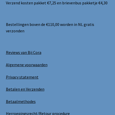
Verzend kosten pakket €7,25 en brievenbus pakketje €4,30
Bestellingen boven de €110,00 worden in NL gratis
verzonden
Reviews van Bij Cora
Algemene voorwaarden
Privacy statement
Betalen en Verzenden
Betaalmethodes
Herroepingsrecht/Retour procedure