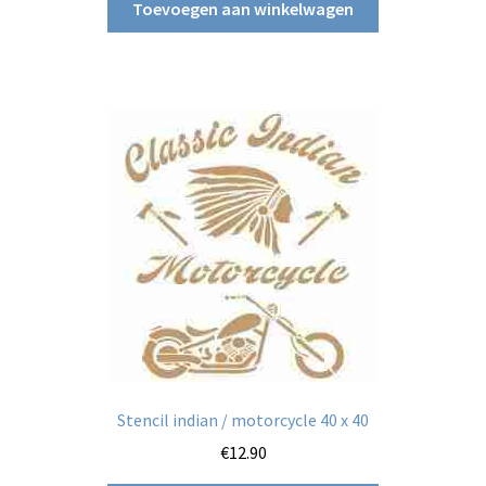
Toevoegen aan winkelwagen
Stencil indian / motorcycle 40 x 40
€
12.90