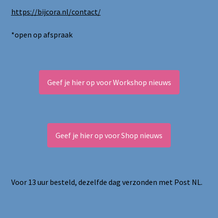
https://bijcora.nl/contact/
*open op afspraak
Geef je hier op voor Workshop nieuws
Geef je hier op voor Shop nieuws
Voor 13 uur besteld, dezelfde dag verzonden met Post NL.