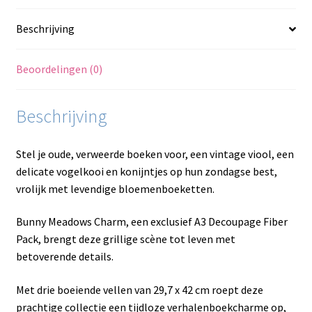
Beschrijving
Beoordelingen (0)
Beschrijving
Stel je oude, verweerde boeken voor, een vintage viool, een
delicate vogelkooi en konijntjes op hun zondagse best,
vrolijk met levendige bloemenboeketten.
Bunny Meadows Charm, een exclusief A3 Decoupage Fiber
Pack, brengt deze grillige scène tot leven met
betoverende details.
Met drie boeiende vellen van 29,7 x 42 cm roept deze
prachtige collectie een tijdloze verhalenboekcharme op,