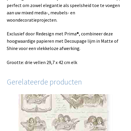
perfect om zowel elegantie als speelsheid toe te voegen
aan uw mixed media-, meubels- en
woondecoratieprojecten.
Exclusief door Redesign met Prima®, combineer deze
hoogwaardige papieren met Decoupage lijm in Matte of
Shine voor een vlekkeloze afwerking.
Grootte: drie vellen 29,7 x 42 cm elk
Gerelateerde producten