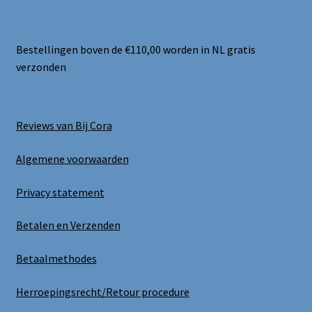
Bestellingen boven de €110,00 worden in NL gratis
verzonden
Reviews van Bij Cora
Algemene voorwaarden
Privacy statement
Betalen en Verzenden
Betaalmethodes
Herroepingsrecht/Retour procedure