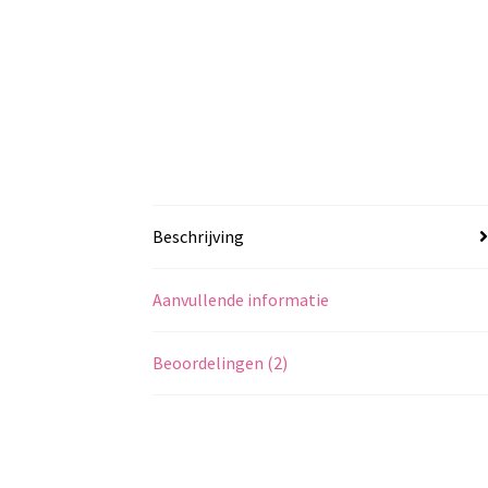
Beschrijving
Aanvullende informatie
Beoordelingen (2)