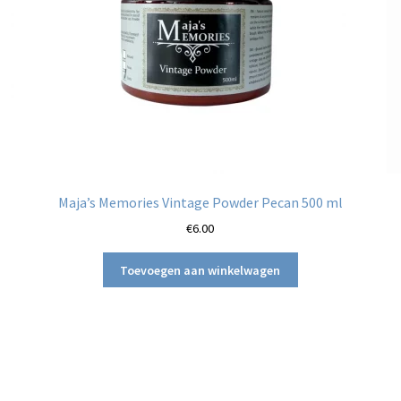
Maja’s Memories Vintage Powder Pecan 500 ml
€
6.00
Toevoegen aan winkelwagen