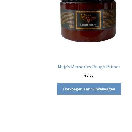
Maja’s Memories Rough Primer
€
9.00
Toevoegen aan winkelwagen