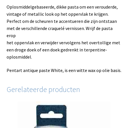
Oplosmiddelgebaseerde, dikke pasta om een ​​verouderde,
vintage of metallic look op het oppervlak te krijgen.
Perfect om de scheuren te accentueren die zijn ontstaan ​​
met de verschillende craquelé vernissen. Wrijf de pasta
erop
het oppervlak en verwijder vervolgens het overtollige met
een droge doek of een doek gedrenkt in terpentine-
oplosmiddel.
Pentart antique paste White, is een witte wax op olie basis.
Gerelateerde producten