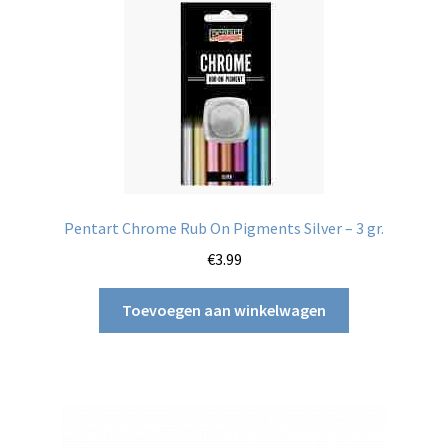
Pentart Chrome Rub On Pigments Silver – 3 gr.
€
3.99
Toevoegen aan winkelwagen