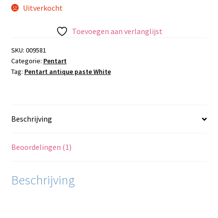
Uitverkocht
Toevoegen aan verlanglijst
SKU:
009581
Categorie:
Pentart
Tag:
Pentart antique paste White
Beschrijving
Beoordelingen (1)
Beschrijving