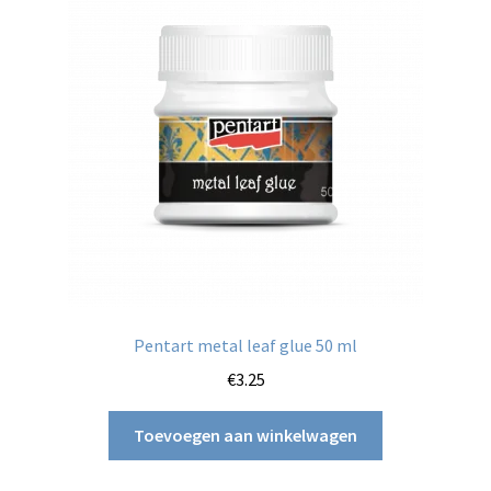
Pentart metal leaf glue 50 ml
€
3.25
Toevoegen aan winkelwagen