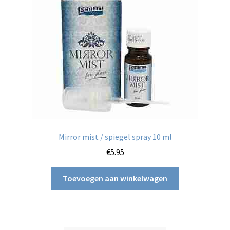
Mirror mist / spiegel spray 10 ml
€
5.95
Toevoegen aan winkelwagen